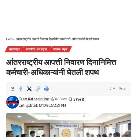
Home
|
आंतरराष्ट्रीय आपत्ती निवारण दिनानिमित्त कर्मचारी-अधिकाऱ्यांनी घेतली शपथ
महाराष्ट्र
रत्नागिरी अपडेट्स
लोकल न्यूज
आंतरराष्ट्रीय आपत्ती निवारण दिनानिमित्त
कर्मचारी-अधिकाऱ्यांनी घेतली शपथ
2 Min Read
Team RatnagiriLive
34 Views
Last updated: 13/10/2023 2:39 PM