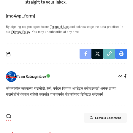
straight to your inbox.
[mc4wp_form]
By signing up, you agree to our
Terms of Use
and acknowledge the data practices in
our
Privacy Policy
. You may unsubscribe at any time.
Team RatnagiriLive
कोकणातील महत्वाच्या घडामोडी, रेल्वे, पर्यटन विषयक अपडेट्स तसेच इतरही अनेक ताज्या
घडामोडींची वेगवान माहिती क्षणार्धात वाचकांपर्यत पोहचवीणारा डिजिटल प्लॅटफॉर्म
Leave a Comment