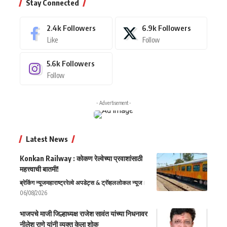
Stay Connected
2.4k
Followers
6.9k
Followers
Like
Follow
5.6k
Followers
Follow
- Advertisement -
Latest News
Konkan Railway : कोकण रेल्वेच्या प्रवाशांसाठी
महत्त्वाची बातमी!
ब्रेकिंग न्यूज
महाराष्ट्र
रेल्वे अपडेट्स & ट्रॅव्हल
लोकल न्यूज
06/08/2026
भाजपचे माजी जिल्हाध्यक्ष राजेश सावंत यांच्या निधनावर
नीलेश राणे यांनी व्यक्त केला शोक