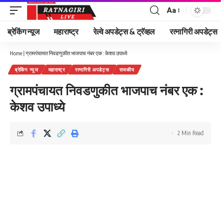
Aa
Font
Resizer
ब्रेकिंग न्यूज
महाराष्ट्र
रेल्वे अपडेट्स & ट्रॅव्हल
रत्नागिरी अपडेट्स
Home
|
ग्रामपंचायत निवडणुकीत भाजपाच नंबर एक : केशव उपाध्ये
ब्रेकिंग न्यूज
महाराष्ट्र
रत्नागिरी अपडेट्स
राजकीय
ग्रामपंचायत निवडणुकीत भाजपाच नंबर एक :
केशव उपाध्ये
2 Min Read