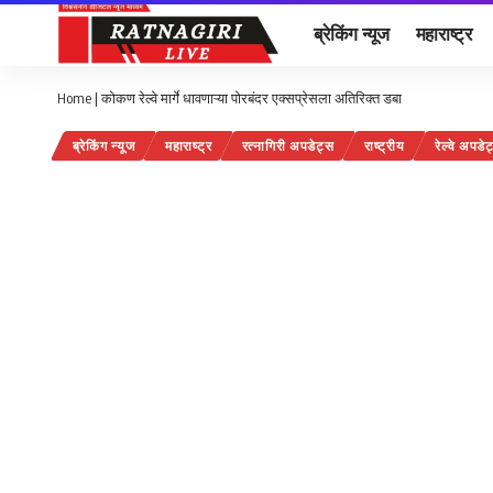
ब्रेकिंग न्यूज
महाराष्ट्र
Home
|
कोकण रेल्वे मार्गे धावणाऱ्या पोरबंदर एक्सप्रेसला अतिरिक्त डबा
ब्रेकिंग न्यूज
महाराष्ट्र
रत्नागिरी अपडेट्स
राष्ट्रीय
रेल्वे अपडे