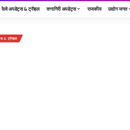
रेल्वे अपडेट्स & ट्रॅव्हल
रत्नागिरी अपडेट्स
राजकीय
उद्योग जगत
ट्स & ट्रॅव्हल