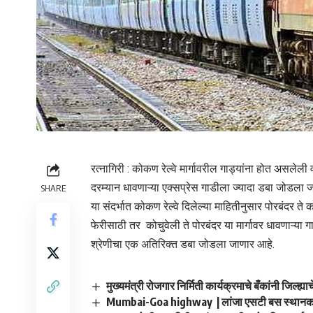
रत्नागिरी : कोकण रेल्वे मार्गावरील गाड्यांना होत असलेली
दरम्यान धावणाऱ्या एक्सप्रेस गाडीला ज्यादा डबा जोडला 
SHARE
या संदर्भात कोकण रेल्वे दिलेल्या माहितीनुसार पोरबंदर ते
फेरीसाठी तर कोचुवेली ते पोरबंदर या मार्गावर धावणाऱ्या
श्रेणीचा एक अतिरिक्त डबा जोडला जाणार आहे.
मुख्यमंत्री रोजगार निर्मिती कार्यक्रमाचे बँकांनी जिल्ह्याचे
Mumbai-Goa highway | लांजा एसटी बस स्थानकासमोर