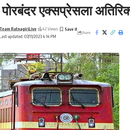
्या पोरबंदर एक्सप्रेसला अतिरि
Team RatnagiriLive
42 Views
Share
Last updated: 07/11/2023 4:14 PM