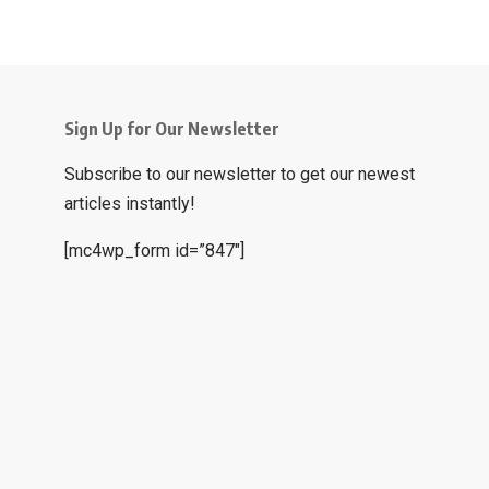
Sign Up for Our Newsletter
Subscribe to our newsletter to get our newest
articles instantly!
[mc4wp_form id=”847″]