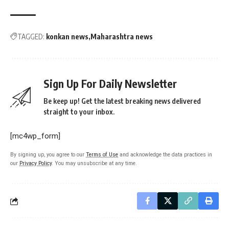
TAGGED:
konkan news
Maharashtra news
Sign Up For Daily Newsletter
Be keep up! Get the latest breaking news delivered
straight to your inbox.
[mc4wp_form]
By signing up, you agree to our
Terms of Use
and acknowledge the data practices in
our
Privacy Policy
. You may unsubscribe at any time.