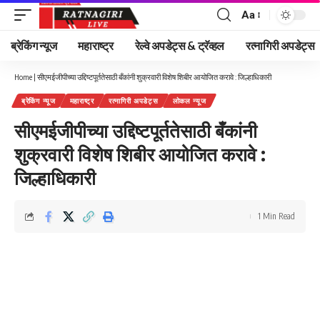
Aa
Font
Resizer
ब्रेकिंग न्यूज
महाराष्ट्र
रेल्वे अपडेट्स & ट्रॅव्हल
रत्नागिरी अपडेट्स
Home
|
सीएमईजीपीच्या उद्दिष्टपूर्ततेसाठी बँकांनी शुक्रवारी विशेष शिबीर आयोजित करावे : जिल्हाधिकारी
ब्रेकिंग न्यूज
महाराष्ट्र
रत्नागिरी अपडेट्स
लोकल न्यूज
सीएमईजीपीच्या उद्दिष्टपूर्ततेसाठी बँकांनी
शुक्रवारी विशेष शिबीर आयोजित करावे :
जिल्हाधिकारी
1 Min Read