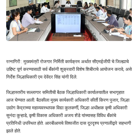
रत्नागिरी : मुख्यमंत्री रोजगार निर्मिती कार्यक्रम अर्थात सीएमईजीपी चे जिल्ह्याचे
उद्दिष्ट पूर्ण करण्यासाठी सर्व बँकांनी शुक्रवारी विशेष शिबीराचे आयोजन करावे, असे
निर्देश जिल्हाधिकारी एम देवेंदर सिंह यांनी दिले.
जिल्हास्तरीय सल्लागार समितीची बैठक जिल्हाधिकारी कार्यालयातील सभागृहात
आज घेण्यात आली. बैठकीला मुख्य कार्यकारी अधिकारी कीर्ती किरण पुजार, जिल्हा
उद्योग केंद्राच्या महाव्यवस्थापक विद्या कुलकर्णी, जिल्हा अधीक्षक कृषी अधिकारी
सुनंदा कुऱ्हाडे, कृषी विकास अधिकारी अजय शेंडे यांच्यासह विविध बँकांचे
प्रतिनिधी उपस्थित होते. आरबीआयचे विश्वजीत दास दूरदृश्य प्रणालीद्वारे सहभागी
झाले होते.