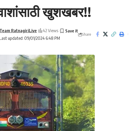
्रवाशांसाठी खुशखबर!!
Team RatnagiriLive
42 Views
Share
Last updated: 09/01/2024 6:48 PM