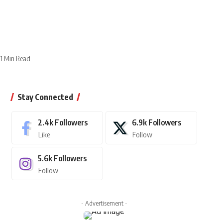
1 Min Read
Stay Connected
2.4k
Followers
6.9k
Followers
Like
Follow
5.6k
Followers
Follow
- Advertisement -