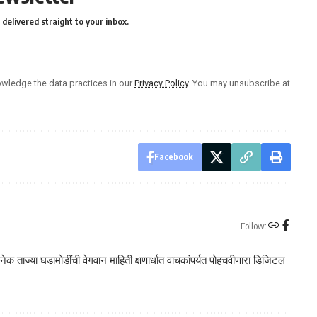
delivered straight to your inbox.
wledge the data practices in our
Privacy Policy
. You may unsubscribe at
Facebook
Follow:
क ताज्या घडामोडींची वेगवान माहिती क्षणार्धात वाचकांपर्यत पोहचवीणारा डिजिटल