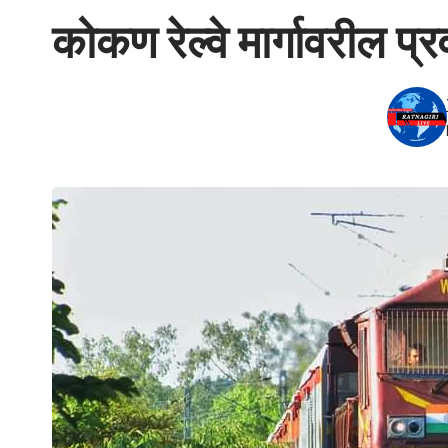
कोकण रेल्वे मार्गावरील प