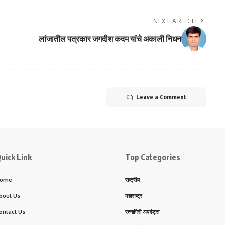
NEXT ARTICLE
लांजातील पत्रकार जगदीश कदम यांचे अकाली निधन
Leave a Comment
uick Link
Top Categories
ome
राष्ट्रीय
bout Us
महाराष्ट्र
ontact Us
रत्नागिरी अपडेट्स