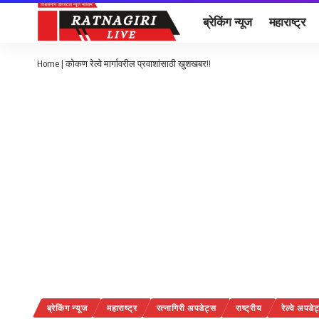
ब्रेकिंग न्यूज
महाराष्ट्र
Home
|
कोकण रेल्वे मार्गावरील प्रवाशांसाठी खुशखबर!!
ब्रेकिंग न्यूज
महाराष्ट्र
रत्नागिरी अपडेट्स
राष्ट्रीय
रेल्वे अपडे