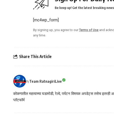
Be keep up! Get the latest breaking news 
[mc4wp_form]
By signing up, you agree to our
Terms of Use
and ackno
any time.
Share This Article
Team RatnagiriLive
By
कोकणातील महत्वाच्या घडामोडी, रेल्वे, पर्यटन विषयक अपडेट्स तसेच इतरही अने
प्लॅटफॉर्म