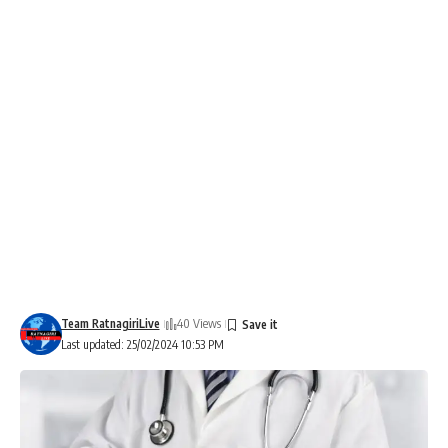
Team RatnagiriLive
40 Views
Last updated: 25/02/2024 10:53 PM