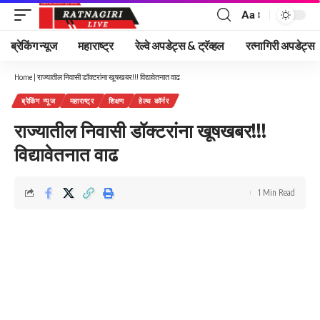
Aa
Font
Resizer
ब्रेकिंग न्यूज
महाराष्ट्र
रेल्वे अपडेट्स & ट्रॅव्हल
रत्नागिरी अपडेट्स
Home
|
राज्यातील निवासी डॉक्टरांना खूषखबर!!! विद्यावेतनात वाढ
ब्रेकिंग न्यूज
महाराष्ट्र
शिक्षण
हेल्थ कॉर्नर
राज्यातील निवासी डॉक्टरांना खूषखबर!!!
विद्यावेतनात वाढ
1 Min Read