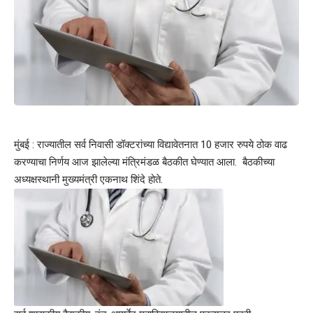
मुंबई : राज्यातील सर्व निवासी डॉक्टरांच्या विद्यावेतनात 10 हजार रुपये ठोक वाढ
करण्याचा निर्णय आज झालेल्या मंत्रिमंडळ बैठकीत घेण्यात आला. बैठकीच्या
अध्यक्षस्थानी मुख्यमंत्री एकनाथ शिंदे होते.