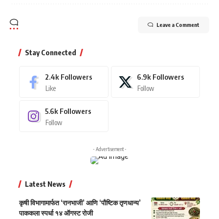
Leave a Comment
Stay Connected
2.4k
Followers
6.9k
Followers
Like
Follow
5.6k
Followers
Follow
- Advertisement -
Latest News
कृषी विभागामार्फत ‘रानभाजी’ आणि ‘पौष्टिक तृणधान्य’
पाककला स्पर्धा १४ ऑगस्ट रोजी