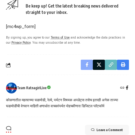
Be keep up! Get the latest breaking news delivered
straight to your inbox.
[mc4wp_form]
By signing up, you agree to our
Terms of Use
and acknowledge the data practices in
our
Privacy Policy
. You may unsubscribe at any time.
Team RatnagiriLive
कोकणातील महत्वाच्या घडामोडी, रेल्वे, पर्यटन विषयक अपडेट्स तसेच इतरही अनेक ताज्या
घडामोडींची वेगवान माहिती क्षणार्धात वाचकांपर्यत पोहचवीणारा डिजिटल प्लॅटफॉर्म
Leave a Comment