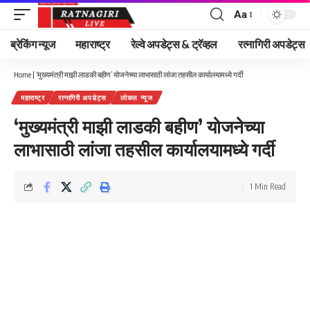
Aa
Font
Resizer
ब्रेकिंग न्यूज
महाराष्ट्र
रेल्वे अपडेट्स & ट्रॅव्हल
रत्नागिरी अपडेट्स
Home
|
‘मुख्यमंत्री माझी लाडकी बहीण’ योजनेच्या लाभासाठी लांजा तहसील कार्यालयामध्ये गर्दी
महाराष्ट्र
रत्नागिरी अपडेट्स
लोकल न्यूज
‘मुख्यमंत्री माझी लाडकी बहीण’ योजनेच्या
लाभासाठी लांजा तहसील कार्यालयामध्ये गर्दी
1 Min Read