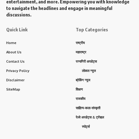
entertainment, and more. Empowering you with knowledge
to navigate the headlines and engage in meaningful
discussions.
Quick Link
Top Categories
Home
राष्ट्रीय
About Us
महाराष्ट्र
Contact Us
रत्नागिरी अपडेट्स
Privacy Policy
लोकल न्यूज
Disclaimer
ब्रेकिंग न्यूज
SiteMap
शिक्षण
राजकीय
साहित्य-कला-संस्कृती
रेल्वे अपडेट्स & ट्रॅव्हल
स्पोर्ट्स