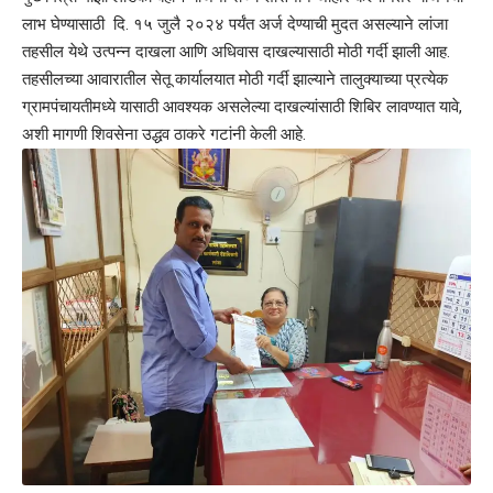
लाभ घेण्यासाठी दि. १५ जुलै २०२४ पर्यंत अर्ज देण्याची मुदत असल्याने लांजा
तहसील येथे उत्पन्न दाखला आणि अधिवास दाखल्यासाठी मोठी गर्दी झाली आह.
तहसीलच्या आवारातील सेतू कार्यालयात मोठी गर्दी झाल्याने तालुक्याच्या प्रत्येक
ग्रामपंचायतीमध्ये यासाठी आवश्यक असलेल्या दाखल्यांसाठी शिबिर लावण्यात यावे,
अशी मागणी शिवसेना उद्धव ठाकरे गटांनी केली आहे.