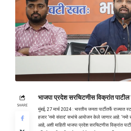
भाजपा प्रदेश सरचिटणीस विक्रांत पाटील य
SHARE
मुंबई, 27 मार्च 2024 : भारतीय जनता पार्टीतर्फे राज्यात स
हजार ‘नमो संवाद’ सभांचे आयोजन केले जाणार आहे. ‘नमो संव
आहे, अशी माहिती भाजपा प्रदेश सरचिटणीस विक्रांत पाटील