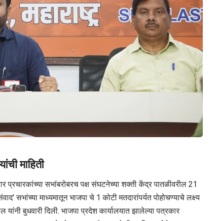
ांची माहिती
्टार प्रचारकांच्या सभांबरोबरच पक्ष संघटनेच्या शक्ती केंद्र पातळीवरील 21
ाद’ सभांच्या माध्यमातून भाजपा चे 1 कोटी मतदारांपर्यत पोहोचण्याचे लक्ष्य
 यांनी बुधवारी दिली. भाजपा प्रदेश कार्यालयात झालेल्या पत्रकार