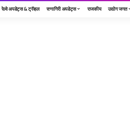
रेल्वे अपडेट्स & ट्रॅव्हल
रत्नागिरी अपडेट्स
राजकीय
उद्योग जगत