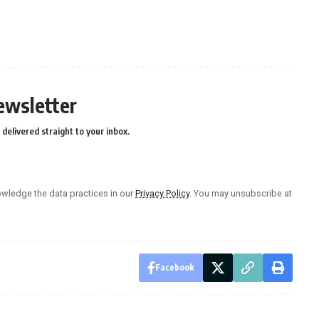
ewsletter
delivered straight to your inbox.
wledge the data practices in our
Privacy Policy
. You may unsubscribe at
Facebook