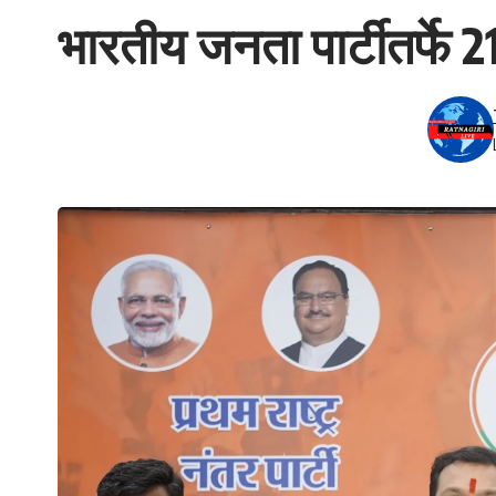
भारतीय जनता पार्टीतर्फे