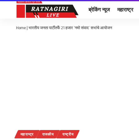
ब्रेकिंग न्यूज
महाराष्ट्र
Home
|
भारतीय जनता पार्टीतर्फे 21 हजार ‘नमो संवाद’ सभांचे आयोजन
महाराष्ट्र
राजकीय
राष्ट्रीय