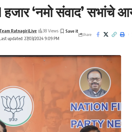
 21 हजार ‘नमो संवाद’ सभांचे
Team RatnagiriLive
38 Views
Share
Last updated: 27/03/2024 9:09 PM