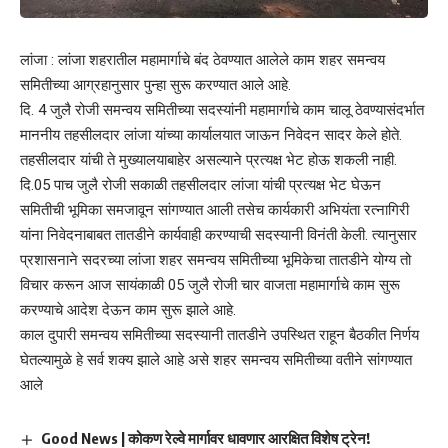
लांजा : लांजा शहरातील महामार्गाचे बंद ठेवण्यात आलेले काम शहर समन्वय
समितीच्या आग्रहानुसार पुन्हा सुरू करण्यात आले आहे.
दि. 4 जुलै रोजी समन्वय समितीच्या सदस्यांनी महामार्गाचे काम चालू ठेवण्यासंदर्भात
माननीय तहसीलदार लांजा यांच्या कार्यालयात जाऊन निवेदन सादर केले होते.
तहसीलदार यांची ते मुख्यालयाबाहेर असल्याने प्रत्यक्ष भेट होऊ शकली नाही.
दि.05 पाच जुलै रोजी सकाळी तहसीलदार लांजा यांची प्रत्यक्ष भेट घेऊन
समितीची भूमिका समजावून सांगण्यात आली तसेच कार्यकारी अभियंता रत्नागिरी
यांना निवेदनाबाबत तातडीने कार्यवाही करण्याची सदस्यानी विनंती केली. त्यानुसार
प्रशासनाने सदरच्या लांजा शहर समन्वय समितीच्या भूमिकेचा तातडीने योग्य तो
विचार करून आज सायंकाळी 05 जुलै रोजी चार वाजता महामार्गाचे काम सुरू
करण्याचे आदेश देऊन काम सुरू झाले आहे.
काल दुपारी समन्वय समितीच्या सदस्यानी तातडीने उपस्थित राहून बैठकीत निर्णय
घेतल्यामुळे हे सर्व शक्य झाले आहे असे शहर समन्वय समितीच्या वतीने सांगण्यात
आले
Good News | कोकण रेल्वे मार्गावर धावणार आरक्षित विशेष ट्रेन!