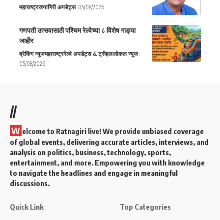
महाराष्ट्र
रत्नागिरी अपडेट्स
05/08/2026
गणपती उत्सवासाठी पश्चिम रेल्वेच्या ८ विशेष गाड्या
जाहीर
ब्रेकिंग न्यूज
महाराष्ट्र
रेल्वे अपडेट्स & ट्रॅव्हल
लोकल न्यूज
05/08/2026
//
W
elcome to Ratnagiri live! We provide unbiased coverage
of global events, delivering accurate articles, interviews, and
analysis on politics, business, technology, sports,
entertainment, and more. Empowering you with knowledge
to navigate the headlines and engage in meaningful
discussions.
Quick Link
Top Categories