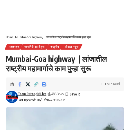
Home
|
Mumbai-Goa highway | लांजातील राष्ट्रीय महामार्गाचे काम पुन्हा सुरू
महाराष्ट्र
रत्नागिरी अपडेट्स
राष्ट्रीय
लोकल न्यूज
Mumbai-Goa highway | लांजातील
राष्ट्रीय महामार्गाचे काम पुन्हा सुरू
1 Min Read
Team RatnagiriLive
48 Views
Last updated: 06/07/2024 9:06 AM