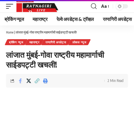
Aa
Font
Resizer
ब्रेकिंग न्यूज
महाराष्ट्र
रेल्वे अपडेट्स & ट्रॅव्हल
रत्नागिरी अपडेट्स
Home
|
लांजात मुंबई-गोवा राष्ट्रीय महामार्गाची साईडपट्टी खचली!
ब्रेकिंग न्यूज
महाराष्ट्र
रत्नागिरी अपडेट्स
लोकल न्यूज
लांजात मुंबई-गोवा राष्ट्रीय महामार्गाची
साईडपट्टी खचली!
2 Min Read