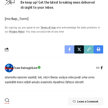
Be keep up! Get the latest breaking news delivered
straight to your inbox.
[mc4wp_form]
By signing up, you agree to our
Terms of Use
and acknowledge the data practices in
our
Privacy Policy
. You may unsubscribe at any time.
Team RatnagiriLive
कोकणातील महत्वाच्या घडामोडी, रेल्वे, पर्यटन विषयक अपडेट्स तसेच इतरही अनेक ताज्या
घडामोडींची वेगवान माहिती क्षणार्धात वाचकांपर्यत पोहचवीणारा डिजिटल प्लॅटफॉर्म
Leave a Comment