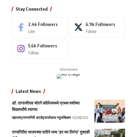
Stay Connected
2.4k
Followers
6.9k
Followers
Like
Follow
5.6k
Followers
Follow
- Advertisement -
Latest News
डॉ. तानाजीराव चोरगे कॉलेजमध्ये प्रथम वर्षाच्या
विद्यार्थ्यांचे स्वागत
महाराष्ट्र
रत्नागिरी अपडेट्स
लोकल न्यूज
शिक्षण
10/08/2026
रत्नागिरीत भाजपच्या वतीने भव्य ‘हर घर तिरंगा’ दुचाकी