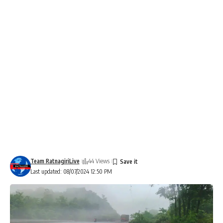
Team RatnagiriLive
44 Views
Last updated: 08/07/2024 12:50 PM