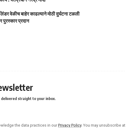
ंडर वेळीच बाहेर काढल्याने मोठी दुर्घटना टळली
र पुरस्कार प्रदान
ewsletter
delivered straight to your inbox.
wledge the data practices in our
Privacy Policy
. You may unsubscribe at