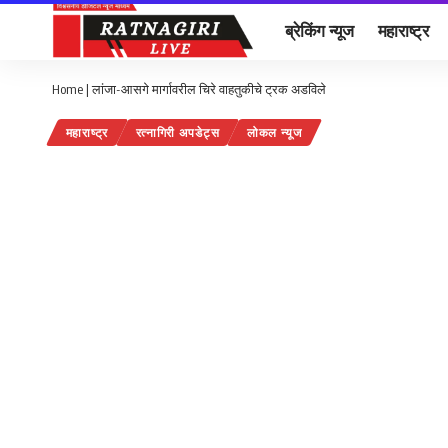
ब्रेकिंग न्यूज
महाराष्ट्र
Home
|
लांजा-आसगे मार्गावरील चिरे वाहतुकीचे ट्रक अडविले
महाराष्ट्र
रत्नागिरी अपडेट्स
लोकल न्यूज