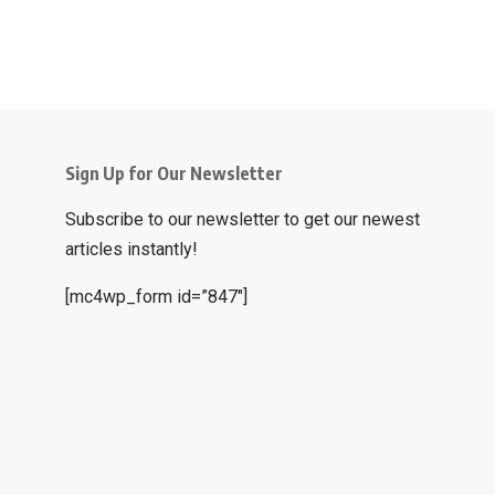
Sign Up for Our Newsletter
Subscribe to our newsletter to get our newest
articles instantly!
[mc4wp_form id=”847″]