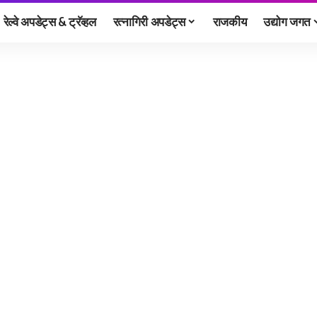
रेल्वे अपडेट्स & ट्रॅव्हल
रत्नागिरी अपडेट्स
राजकीय
उद्योग जगत