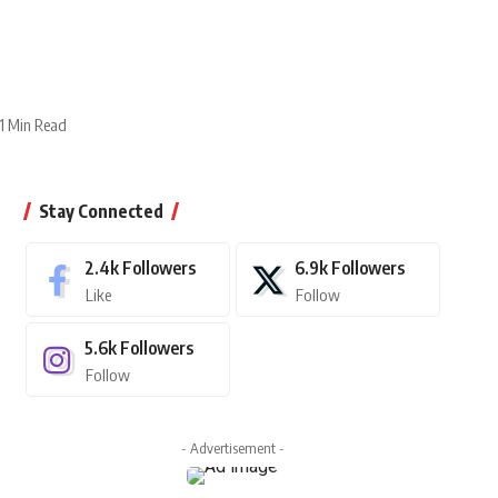
1 Min Read
Stay Connected
2.4k
Followers
6.9k
Followers
Like
Follow
5.6k
Followers
Follow
- Advertisement -