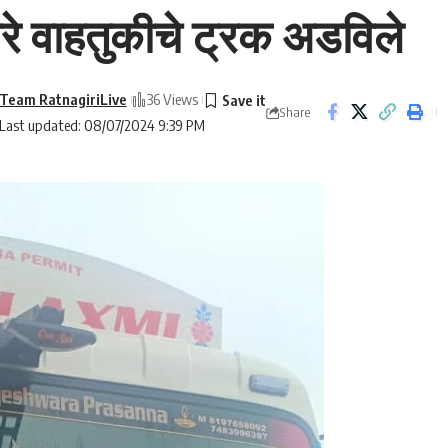
िरे वाहतुकीचे ट्रक अडविले
Team RatnagiriLive
36 Views
Share
Last updated: 08/07/2024 9:39 PM