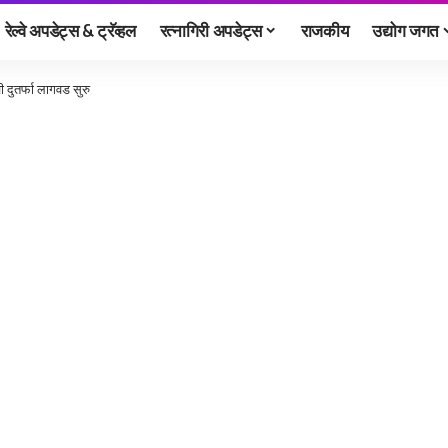
रेल्वे अपडेट्स & ट्रॅव्हल
रत्नागिरी अपडेट्स
राजकीय
उद्योग जगत
दुतर्फा लागवड सुरु