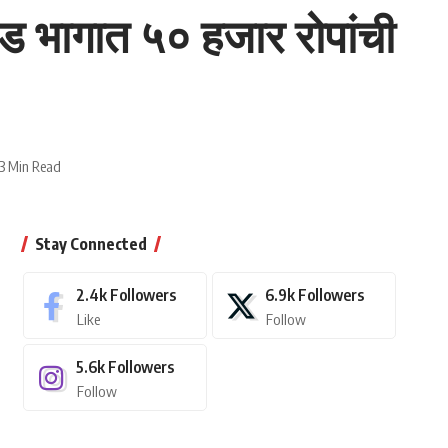
ड भागात ५० हजार रोपांची
3 Min Read
Stay Connected
2.4k
Followers
6.9k
Followers
Like
Follow
5.6k
Followers
Follow