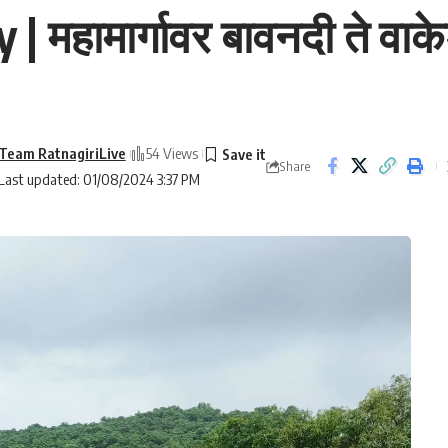
हामार्गावर बावनदी ते वाके
Team RatnagiriLive
54 Views
Share
Last updated: 01/08/2024 3:37 PM