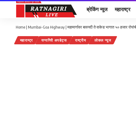
ब्रेकिंग न्यूज
महाराष्ट्र
Home
|
Mumbai-Goa Highway | महामार्गावर बावनदी ते वाकेड भागात ५० हजार रोपांची 
महाराष्ट्र
रत्नागिरी अपडेट्स
राष्ट्रीय
लोकल न्यूज