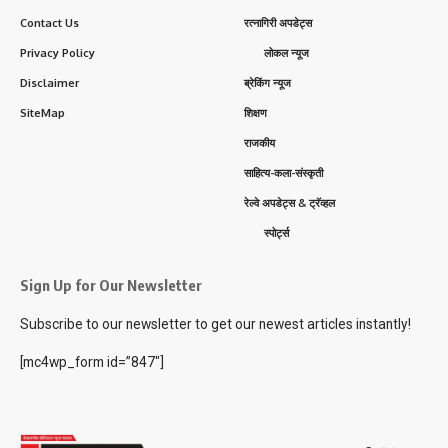
Contact Us
रत्नागिरी अपडेट्स
Privacy Policy
लोकल न्यूज
Disclaimer
ब्रेकिंग न्यूज
SiteMap
शिक्षण
राजकीय
साहित्य-कला-संस्कृती
रेल्वे अपडेट्स & ट्रॅव्हल
स्पोर्ट्स
Sign Up for Our Newsletter
Subscribe to our newsletter to get our newest articles instantly!
[mc4wp_form id=”847″]