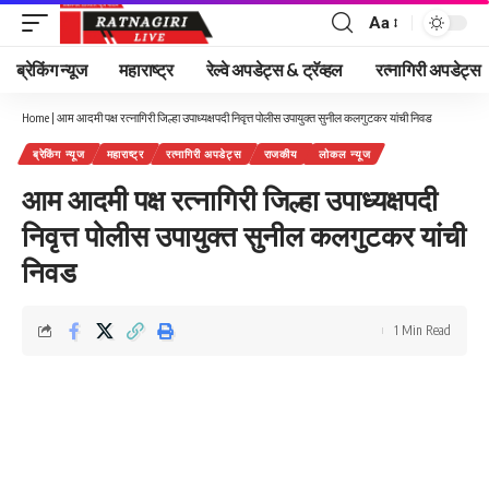
Aa
Font
Resizer
ब्रेकिंग न्यूज
महाराष्ट्र
रेल्वे अपडेट्स & ट्रॅव्हल
रत्नागिरी अपडेट्स
Home
|
आम आदमी पक्ष रत्नागिरी जिल्हा उपाध्यक्षपदी निवृत्त पोलीस उपायुक्त सुनील कलगुटकर यांची निवड
ब्रेकिंग न्यूज
महाराष्ट्र
रत्नागिरी अपडेट्स
राजकीय
लोकल न्यूज
आम आदमी पक्ष रत्नागिरी जिल्हा उपाध्यक्षपदी
निवृत्त पोलीस उपायुक्त सुनील कलगुटकर यांची
निवड
1 Min Read