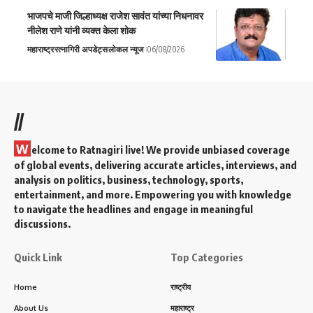
भाजपचे माजी जिल्हाध्यक्ष राजेश सावंत यांच्या निधनावर
नीलेश राणे यांनी व्यक्त केला शोक
महाराष्ट्र
रत्नागिरी अपडेट्स
लोकल न्यूज
06/08/2026
//
W
elcome to Ratnagiri live! We provide unbiased coverage
of global events, delivering accurate articles, interviews, and
analysis on politics, business, technology, sports,
entertainment, and more. Empowering you with knowledge
to navigate the headlines and engage in meaningful
discussions.
Quick Link
Top Categories
Home
राष्ट्रीय
About Us
महाराष्ट्र