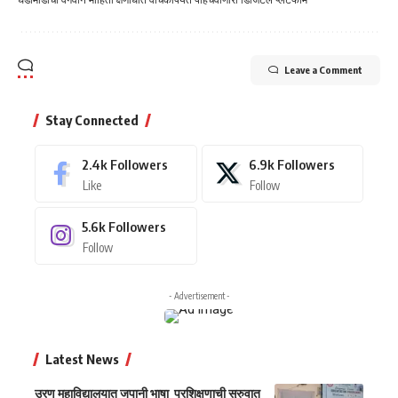
Leave a Comment
Stay Connected
2.4k
Followers
6.9k
Followers
Like
Follow
5.6k
Followers
Follow
- Advertisement -
Latest News
उरण महाविद्यालयात जपानी भाषा प्रशिक्षणाची सुरुवात