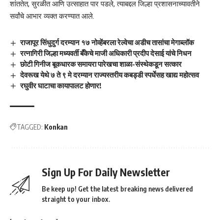
शांततेत, सुरळीत आणि उत्साहात पार पडले, त्याबद्दल जिल्हा प्रशासनाच्यावतीने
सर्वांचे आभार व्यक्त करण्यात आले.
राजापूर सिंधुदुर्ग दरम्यान १७ नोव्हेंबरला रेल्वेचा अडीच तासांचा मेगाब्लॉक
रत्नागिरी जिल्हा मध्यवर्ती बँकेचे माजी अधिकारी प्रदीप देसाई यांचे निधन
छोटी गिनीज बूकधारक समायरा पारेखचा शाळा-संस्थेकडून सत्कार
देवरूख येथे ७ ते ९ मे दरम्यान राज्यस्तरीय कबड्डी स्पर्धेसह खाद्य महोत्सव
रघुवीर घाटाचा कायापालट होणार!
TAGGED:
Konkan
Sign Up For Daily Newsletter
Be keep up! Get the latest breaking news delivered
straight to your inbox.