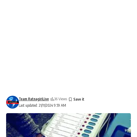
Team RatnagiriLive
36 Views
Last updated: 21/11/2024 9:59 AM