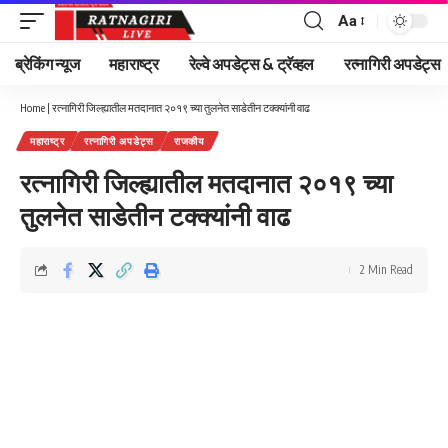
Aa
Font
Resizer
ब्रेकिंग न्यूज
महाराष्ट्र
रेल्वे अपडेट्स & ट्रॅव्हल
रत्नागिरी अपडेट्स
Home
|
रत्नागिरी जिल्ह्यातील मतदानात २०१९ च्या तुलनेत साडेतीन टक्क्यांनी वाढ
महाराष्ट्र
रत्नागिरी अपडेट्स
राजकीय
रत्नागिरी जिल्ह्यातील मतदानात २०१९ च्या
तुलनेत साडेतीन टक्क्यांनी वाढ
2 Min Read