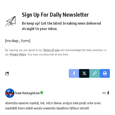
Sign Up For Daily Newsletter
Be keep up! Get the latest breaking news delivered
straight to your inbox.
[mc4wp_form]
By signing up, you agree to our
Terms of Use
and acknowledge the data practices in
our
Privacy Policy
. You may unsubscribe at any time.
Team RatnagiriLive
कोकणातील महत्वाच्या घडामोडी, रेल्वे, पर्यटन विषयक अपडेट्स तसेच इतरही अनेक ताज्या
घडामोडींची वेगवान माहिती क्षणार्धात वाचकांपर्यत पोहचवीणारा डिजिटल प्लॅटफॉर्म