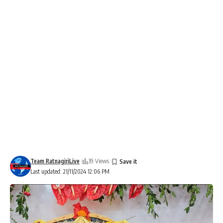
Team RatnagiriLive
39 Views
Last updated: 21/11/2024 12:06 PM