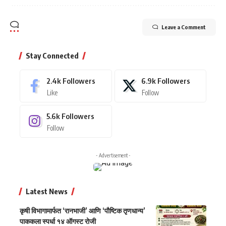
Leave a Comment
Stay Connected
2.4k
Followers
6.9k
Followers
Like
Follow
5.6k
Followers
Follow
- Advertisement -
Latest News
कृषी विभागामार्फत ‘रानभाजी’ आणि ‘पौष्टिक तृणधान्य’
पाककला स्पर्धा १४ ऑगस्ट रोजी