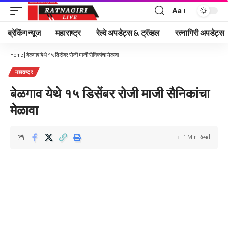
Aa
Font
Resizer
ब्रेकिंग न्यूज
महाराष्ट्र
रेल्वे अपडेट्स & ट्रॅव्हल
रत्नागिरी अपडेट्स
Home
|
बेळगाव येथे १५ डिसेंबर रोजी माजी सैनिकांचा मेळावा
महाराष्ट्र
बेळगाव येथे १५ डिसेंबर रोजी माजी सैनिकांचा
मेळावा
1 Min Read