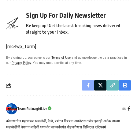
Sign Up For Daily Newsletter
Be keep up! Get the latest breaking news delivered
straight to your inbox.
[mc4wp_form]
By signing up, you agree to our
Terms of Use
and acknowledge the data practices in
our
Privacy Policy
. You may unsubscribe at any time.
Team RatnagiriLive
कोकणातील महत्वाच्या घडामोडी, रेल्वे, पर्यटन विषयक अपडेट्स तसेच इतरही अनेक ताज्या
घडामोडींची वेगवान माहिती क्षणार्धात वाचकांपर्यत पोहचवीणारा डिजिटल प्लॅटफॉर्म