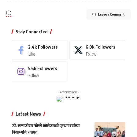
Leave a Comment
Stay Connected
2.4k
Followers
6.9k
Followers
Like
Follow
5.6k
Followers
Follow
- Advertisement -
Latest News
डॉ. तानाजीराव चोरगे कॉलेजमध्ये प्रथम वर्षाच्या
विद्यार्थ्यांचे स्वागत