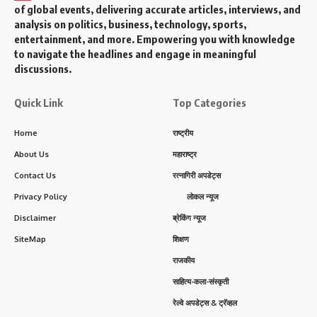
of global events, delivering accurate articles, interviews, and
analysis on politics, business, technology, sports,
entertainment, and more. Empowering you with knowledge
to navigate the headlines and engage in meaningful
discussions.
Quick Link
Top Categories
Home
राष्ट्रीय
About Us
महाराष्ट्र
Contact Us
रत्नागिरी अपडेट्स
Privacy Policy
लोकल न्यूज
Disclaimer
ब्रेकिंग न्यूज
SiteMap
शिक्षण
राजकीय
साहित्य-कला-संस्कृती
रेल्वे अपडेट्स & ट्रॅव्हल