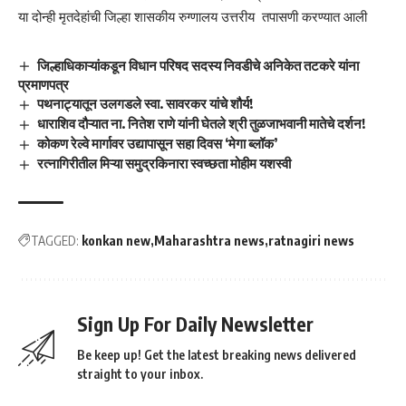
या दोन्ही मृतदेहांची जिल्हा शासकीय रुग्णालय उत्तरीय तपासणी करण्यात आली
जिल्हाधिकाऱ्यांकडून विधान परिषद सदस्य निवडीचे अनिकेत तटकरे यांना
प्रमाणपत्र
पथनाट्यातून उलगडले स्वा. सावरकर यांचे शौर्य!
धाराशिव दौऱ्यात ना. नितेश राणे यांनी घेतले श्री तुळजाभवानी मातेचे दर्शन!
कोकण रेल्वे मार्गावर उद्यापासून सहा दिवस ‘मेगा ब्लॉक’
रत्नागिरीतील मिऱ्या समुद्रकिनारा स्वच्छता मोहीम यशस्वी
TAGGED:
konkan new
Maharashtra news
ratnagiri news
Sign Up For Daily Newsletter
Be keep up! Get the latest breaking news delivered
straight to your inbox.