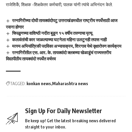
राजेशिर्के, शिक्षक -शिक्षकेतर कर्मचारी, पालक यांनी त्यांचे अभिनंदन केले.
रत्नागिरीच्या दोघी तायक्वांदोपटू उत्तराखंडमधील राष्ट्रीय स्पर्धेसाठी आज
रवाना होणार
चिपळुणच्या वाशिष्ठी नदीत बुडून १५ वर्षीय तरुणाचा मृत्यू
कलावंतांची कार जाळल्याच्या घटनेला महिना उलटूनही तपास नाही
मत्स्य अभियांत्रिकी पदविका अभ्यासक्रम, शिरगाव येथे वृक्षारोपण कार्यक्रम
रत्नागिरीतील एस. आर. के. तायक्वांदो क्लबच्या खेळाडूंचं राज्यस्तरीय
विद्यापीठीय तायक्वांदो स्पर्धेत वर्चस्व
TAGGED:
konkan news
Maharashtra news
Sign Up For Daily Newsletter
Be keep up! Get the latest breaking news delivered
straight to your inbox.