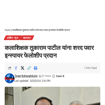
Home
|
कलाशिक्षक तुकाराम पाटील यांना शरद पवार इन्स्पायर फेलोशीप प्रदान
ब्रेकिंग न्यूज
महाराष्ट्र
कलाशिक्षक तुकाराम पाटील यांना शरद पवार
इन्स्पायर फेलोशीप प्रदान
2 Min Read
Team RatnagiriLive
35 Views
Last updated: 12/12/2024 3:54 PM