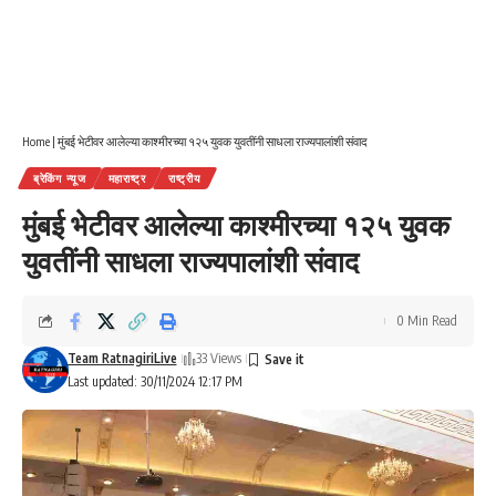
Home
|
मुंबई भेटीवर आलेल्या काश्मीरच्या १२५ युवक युवतींनी साधला राज्यपालांशी संवाद
ब्रेकिंग न्यूज
महाराष्ट्र
राष्ट्रीय
मुंबई भेटीवर आलेल्या काश्मीरच्या १२५ युवक
युवतींनी साधला राज्यपालांशी संवाद
0 Min Read
Team RatnagiriLive
33 Views
Last updated: 30/11/2024 12:17 PM