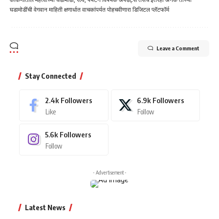
घडामोडींची वेगवान माहिती क्षणार्धात वाचकांपर्यत पोहचवीणारा डिजिटल प्लॅटफॉर्म
Leave a Comment
Stay Connected
2.4k
Followers
6.9k
Followers
Like
Follow
5.6k
Followers
Follow
- Advertisement -
Latest News