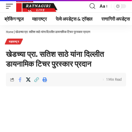
Aa
Font
Resizer
ब्रेकिंग न्यूज
महाराष्ट्र
रेल्वे अपडेट्स & ट्रॅव्हल
रत्नागिरी अपडेट्स
Home
|
खेडच्या प्रा. सतिश साठे यांना दिल्लीत डायनामिक टिचर पुरस्कार प्रदान
महाराष्ट्र
खेडच्या प्रा. सतिश साठे यांना दिल्लीत
डायनामिक टिचर पुरस्कार प्रदान
1 Min Read