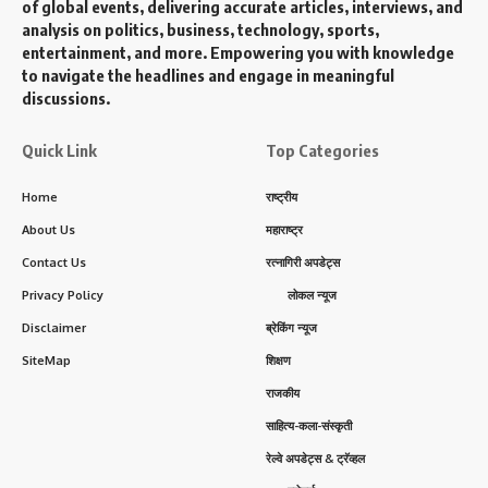
of global events, delivering accurate articles, interviews, and
analysis on politics, business, technology, sports,
entertainment, and more. Empowering you with knowledge
to navigate the headlines and engage in meaningful
discussions.
Quick Link
Top Categories
Home
राष्ट्रीय
About Us
महाराष्ट्र
Contact Us
रत्नागिरी अपडेट्स
Privacy Policy
लोकल न्यूज
Disclaimer
ब्रेकिंग न्यूज
SiteMap
शिक्षण
राजकीय
साहित्य-कला-संस्कृती
रेल्वे अपडेट्स & ट्रॅव्हल