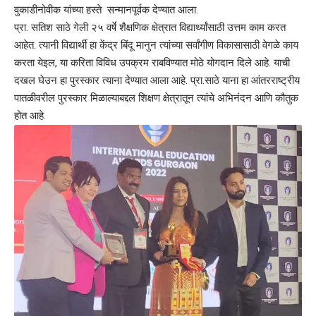
वुकाडीनोवीक यांच्या हस्ते सन्मानपूर्वक देण्यात आला.
प्रा. सतिश साठे गेली २५ वर्षे शैक्षणिक क्षेत्रात विद्यार्थ्यांसाठी उत्तम काम करत
आहेत. त्यानी विद्यार्थी हा केंद्र बिंदू मानुन त्यांच्या सर्वांगीण विकासासाठी वेगळे काय
करता येइल, या करिता विविध उपक्रम राबविण्यात मोठे योगदान दिले आहे. याची
दखल घेउन हा पुरस्कार त्याना देण्यात आला आहे. प्रा.साठे याना हा आंतरराष्ट्रीय
पातळीवरील पुरस्कार मिळाल्याबद्दल शिक्षण क्षेत्रातून त्यांचे अभिनंदन आणि कौतुक
होत आहे.