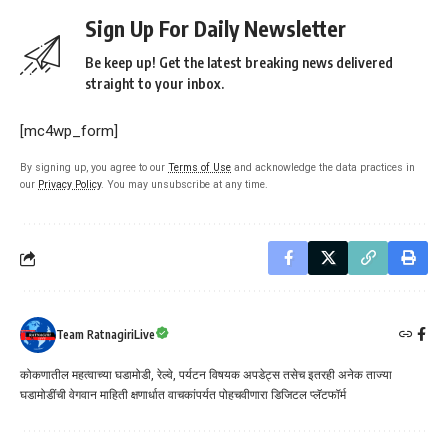
Sign Up For Daily Newsletter
Be keep up! Get the latest breaking news delivered
straight to your inbox.
[mc4wp_form]
By signing up, you agree to our
Terms of Use
and acknowledge the data practices in
our
Privacy Policy
. You may unsubscribe at any time.
Team RatnagiriLive
कोकणातील महत्वाच्या घडामोडी, रेल्वे, पर्यटन विषयक अपडेट्स तसेच इतरही अनेक ताज्या
घडामोडींची वेगवान माहिती क्षणार्धात वाचकांपर्यत पोहचवीणारा डिजिटल प्लॅटफॉर्म