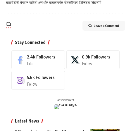
घडामोडींची वेगवान माहिती क्षणार्धात वाचकांपर्यत पोहचवीणारा डिजिटल प्लॅटफॉर्म
Leave a Comment
Stay Connected
2.4k
Followers
6.9k
Followers
Like
Follow
5.6k
Followers
Follow
- Advertisement -
Latest News