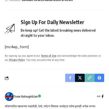
Sign Up For Daily Newsletter
Be keep up! Get the latest breaking news delivered
straight to your inbox.
[mc4wp_form]
By signing up, you agree to our
Terms of Use
and acknowledge the data practices in
our
Privacy Policy
. You may unsubscribe at any time.
Team RatnagiriLive
कोकणातील महत्वाच्या घडामोडी, रेल्वे, पर्यटन विषयक अपडेट्स तसेच इतरही अनेक ताज्या