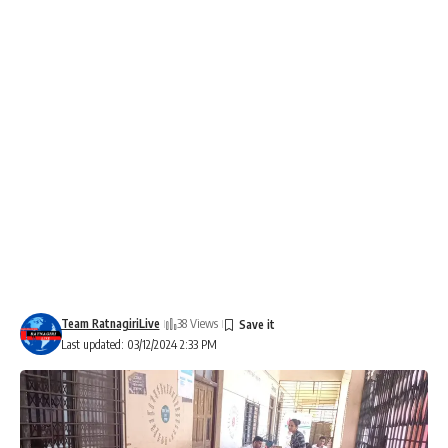
Team RatnagiriLive
38 Views
Last updated: 03/12/2024 2:33 PM