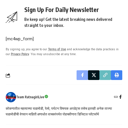
Sign Up For Daily Newsletter
Be keep up! Get the latest breaking news delivered
straight to your inbox.
[mc4wp_form]
By signing up, you agree to our
Terms of Use
and acknowledge the data practices in
our
Privacy Policy
. You may unsubscribe at any time.
Team RatnagiriLive
कोकणातील महत्वाच्या घडामोडी, रेल्वे, पर्यटन विषयक अपडेट्स तसेच इतरही अनेक ताज्या
घडामोडींची वेगवान माहिती क्षणार्धात वाचकांपर्यत पोहचवीणारा डिजिटल प्लॅटफॉर्म