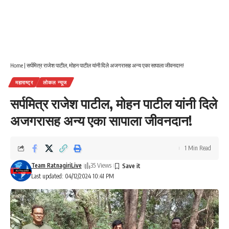
Home
|
सर्पमित्र राजेश पाटील, मोहन पाटील यांनी दिले अजगरासह अन्य एका सापाला जीवनदान!
महाराष्ट्र
लोकल न्यूज
सर्पमित्र राजेश पाटील, मोहन पाटील यांनी दिले
अजगरासह अन्य एका सापाला जीवनदान!
1 Min Read
Team RatnagiriLive
35 Views
Last updated: 04/12/2024 10:41 PM