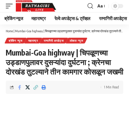
Aa
Font
Resizer
ब्रेकिंग न्यूज
महाराष्ट्र
रेल्वे अपडेट्स & ट्रॅव्हल
रत्नागिरी अपडेट्स
Home
|
Mumbai-Goa highway | चिपळूणच्या उड्डाणपुलावर दुसऱ्यांदा दुर्घटना ; क्रेनचा दोरखंड तुटल्याने तीन कामगार कोसळून जखमी
ब्रेकिंग न्यूज
महाराष्ट्र
रत्नागिरी अपडेट्स
लोकल न्यूज
Mumbai-Goa highway | चिपळूणच्या
उड्डाणपुलावर दुसऱ्यांदा दुर्घटना ; क्रेनचा
दोरखंड तुटल्याने तीन कामगार कोसळून जखमी
1 Min Read