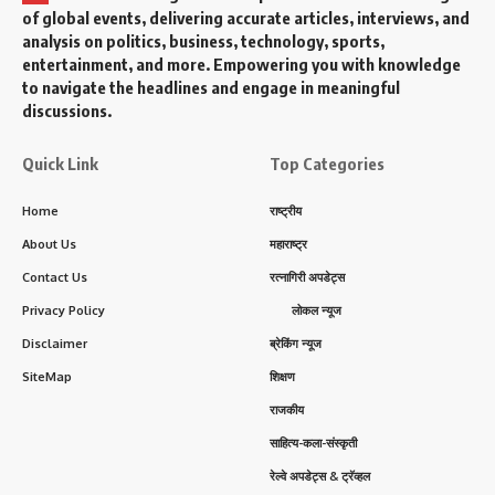
of global events, delivering accurate articles, interviews, and
analysis on politics, business, technology, sports,
entertainment, and more. Empowering you with knowledge
to navigate the headlines and engage in meaningful
discussions.
Quick Link
Top Categories
Home
राष्ट्रीय
About Us
महाराष्ट्र
Contact Us
रत्नागिरी अपडेट्स
Privacy Policy
लोकल न्यूज
Disclaimer
ब्रेकिंग न्यूज
SiteMap
शिक्षण
राजकीय
साहित्य-कला-संस्कृती
रेल्वे अपडेट्स & ट्रॅव्हल