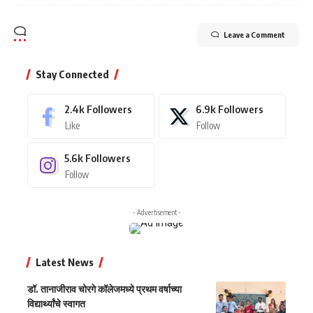
Leave a Comment
Stay Connected
2.4k
Followers
6.9k
Followers
Like
Follow
5.6k
Followers
Follow
- Advertisement -
Latest News
डॉ. तानाजीराव चोरगे कॉलेजमध्ये प्रथम वर्षाच्या
विद्यार्थ्यांचे स्वागत