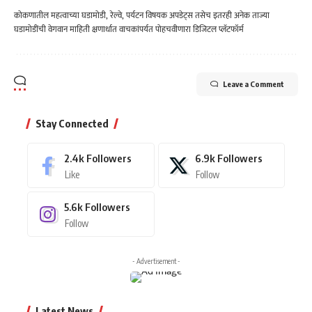
कोकणातील महत्वाच्या घडामोडी, रेल्वे, पर्यटन विषयक अपडेट्स तसेच इतरही अनेक ताज्या
घडामोडींची वेगवान माहिती क्षणार्धात वाचकांपर्यत पोहचवीणारा डिजिटल प्लॅटफॉर्म
Leave a Comment
Stay Connected
2.4k
Followers
6.9k
Followers
Like
Follow
5.6k
Followers
Follow
- Advertisement -
Latest News