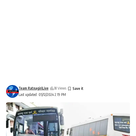
Team RatnagiriLive
38 Views
Last updated: 05/12/2024 2:19 PM