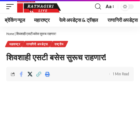
Aa
Font
Resizer
ब्रेकिंग न्यूज
महाराष्ट्र
रेल्वे अपडेट्स & ट्रॅव्हल
रत्नागिरी अपडेट्स
Home
|
शिवशाही एसटी बसेस सुरूच राहणार!
महाराष्ट्र
रत्नागिरी अपडेट्स
राष्ट्रीय
शिवशाही एसटी बसेस सुरूच राहणार!
1 Min Read