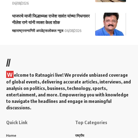
06/08/2026
भाजपचे माजी जिल्हाध्यक्ष राजेश सावंत यांच्या निधनावर
नीलेश राणे यांनी व्यक्त केला शोक
महाराष्ट्र
रत्नागिरी अपडेट्स
लोकल न्यूज
06/08/2026
//
W
elcome to Ratnagiri live! We provide unbiased coverage
of global events, delivering accurate articles, interviews, and
analysis on politics, business, technology, sports,
entertainment, and more. Empowering you with knowledge
to navigate the headlines and engage in meaningful
discussions.
Quick Link
Top Categories
Home
राष्ट्रीय