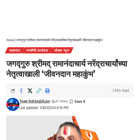
Home
|
जगद्गुरु श्रीमद् रामानंदाचार्य नरेंद्राचार्यांच्या नेतृत्वाखाली ‘जीवनदान महाकुंभ’
महाराष्ट्र
रत्नागिरी अपडेट्स
लोकल न्यूज
जगद्गुरु श्रीमद् रामानंदाचार्य नरेंद्राचार्यांच्या
नेतृत्वाखाली ‘जीवनदान महाकुंभ’
3 Min Read
Team RatnagiriLive
41 Views
Last updated: 03/01/2026 8:16 PM