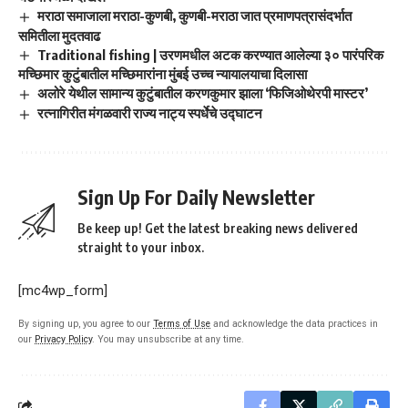
मराठा समाजाला मराठा-कुणबी, कुणबी-मराठा जात प्रमाणपत्रासंदर्भात
समितीला मुदतवाढ
Traditional fishing | उरणमधील अटक करण्यात आलेल्या ३० पारंपरिक
मच्छिमार कुटुंबातील मच्छिमारांना मुंबई उच्च न्यायालयाचा दिलासा
अलोरे येथील सामान्य कुटुंबातील करणकुमार झाला ‘फिजिओथेरपी मास्टर’
रत्नागिरीत मंगळवारी राज्य नाट्य स्पर्धेचे उद्घाटन
Sign Up For Daily Newsletter
Be keep up! Get the latest breaking news delivered
straight to your inbox.
[mc4wp_form]
By signing up, you agree to our
Terms of Use
and acknowledge the data practices in
our
Privacy Policy
. You may unsubscribe at any time.