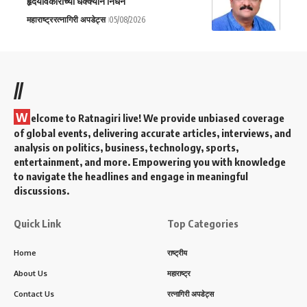
हृदयविकाराच्या धक्क्याने निधन
महाराष्ट्र
रत्नागिरी अपडेट्स
05/08/2026
//
W
elcome to Ratnagiri live! We provide unbiased coverage
of global events, delivering accurate articles, interviews, and
analysis on politics, business, technology, sports,
entertainment, and more. Empowering you with knowledge
to navigate the headlines and engage in meaningful
discussions.
Quick Link
Top Categories
Home
राष्ट्रीय
About Us
महाराष्ट्र
Contact Us
रत्नागिरी अपडेट्स