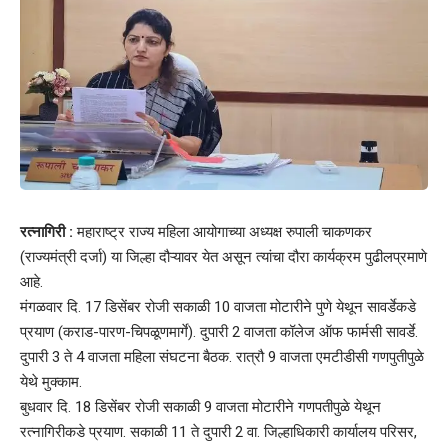
रत्नागिरी :
महाराष्ट्र राज्य महिला आयोगाच्या अध्यक्ष रुपाली चाकणकर
(राज्यमंत्री दर्जा) या जिल्हा दौऱ्यावर येत असून त्यांचा दौरा कार्यक्रम पुढीलप्रमाणे
आहे.
मंगळवार दि. 17 डिसेंबर रोजी सकाळी 10 वाजता मोटारीने पुणे येथून सावर्डेकडे
प्रयाण (कराड-पारण-चिपळूणमार्गे). दुपारी 2 वाजता कॉलेज ऑफ फार्मसी सावर्डे.
दुपारी 3 ते 4 वाजता महिला संघटना बैठक. रात्रौ 9 वाजता एमटीडीसी गणपुतीपुळे
येथे मुक्काम.
बुधवार दि. 18 डिसेंबर रोजी सकाळी 9 वाजता मोटारीने गणपतीपुळे येथून
रत्नागिरीकडे प्रयाण. सकाळी 11 ते दुपारी 2 वा. जिल्हाधिकारी कार्यालय परिसर,