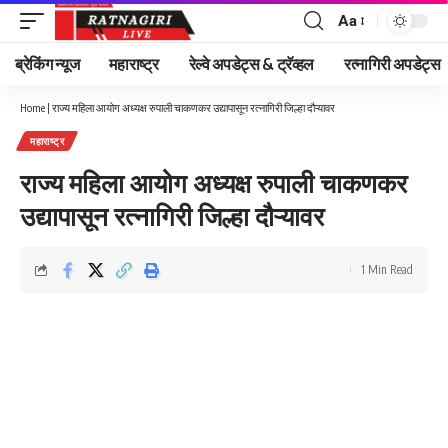
Aa
Font
Resizer
ब्रेकिंग न्यूज
महाराष्ट्र
रेल्वे अपडेट्स & ट्रॅव्हल
रत्नागिरी अपडेट्स
Home
|
राज्य महिला आयोग अध्यक्ष रुपाली चाकणकर उद्यापासून रत्नागिरी जिल्हा दौऱ्यावर
महाराष्ट्र
राज्य महिला आयोग अध्यक्ष रुपाली चाकणकर
उद्यापासून रत्नागिरी जिल्हा दौऱ्यावर
1 Min Read