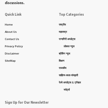
discussions.
Quick Link
Top Categories
Home
राष्ट्रीय
About Us
महाराष्ट्र
Contact Us
रत्नागिरी अपडेट्स
Privacy Policy
लोकल न्यूज
Disclaimer
ब्रेकिंग न्यूज
SiteMap
शिक्षण
राजकीय
साहित्य-कला-संस्कृती
रेल्वे अपडेट्स & ट्रॅव्हल
स्पोर्ट्स
Sign Up for Our Newsletter