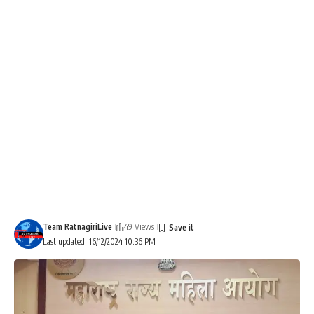
Team RatnagiriLive
49 Views
Last updated: 16/12/2024 10:36 PM