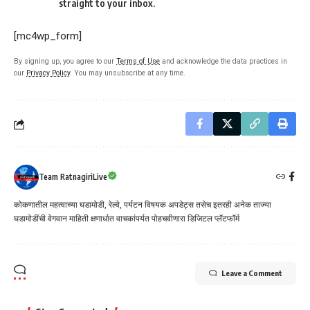
straight to your inbox.
[mc4wp_form]
By signing up, you agree to our
Terms of Use
and acknowledge the data practices in
our
Privacy Policy
. You may unsubscribe at any time.
Team RatnagiriLive
कोकणातील महत्वाच्या घडामोडी, रेल्वे, पर्यटन विषयक अपडेट्स तसेच इतरही अनेक ताज्या
घडामोडींची वेगवान माहिती क्षणार्धात वाचकांपर्यत पोहचवीणारा डिजिटल प्लॅटफॉर्म
Leave a Comment