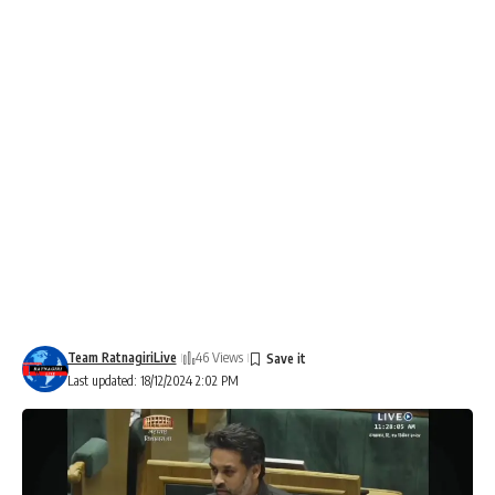
Team RatnagiriLive
46 Views
Last updated: 18/12/2024 2:02 PM