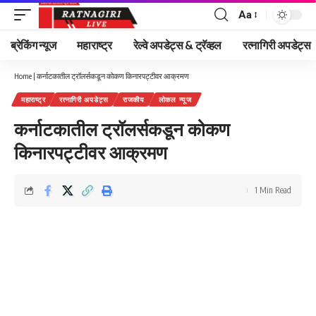
Aa
Font
Resizer
ब्रेकिंग न्यूज
महाराष्ट्र
रेल्वे अपडेट्स & ट्रॅव्हल
रत्नागिरी अपडेट्स
Home
|
कर्नाटकातील ट्रॉलर्सकडून कोकण किनारपट्टीवर आक्रमण
महाराष्ट्र
रत्नागिरी अपडेट्स
राजकीय
लोकल न्यूज
कर्नाटकातील ट्रॉलर्सकडून कोकण
किनारपट्टीवर आक्रमण
1 Min Read