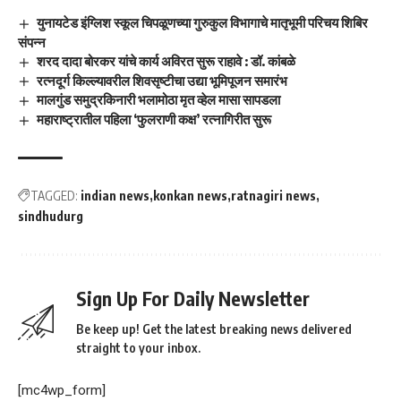
युनायटेड इंग्लिश स्कूल चिपळूणच्या गुरुकुल विभागाचे मातृभूमी परिचय शिबिर
संपन्न
शरद दादा बोरकर यांचे कार्य अविरत सुरू राहावे : डॉ. कांबळे
रत्नदूर्ग किल्ल्यावरील शिवसृष्टीचा उद्या भूमिपूजन समारंभ
मालगुंड समुद्रकिनारी भलामोठा मृत व्हेल मासा सापडला
महाराष्ट्रातील पहिला ‘फुलराणी कक्ष’ रत्नागिरीत सुरू
TAGGED:
indian news
konkan news
ratnagiri news
sindhudurg
Sign Up For Daily Newsletter
Be keep up! Get the latest breaking news delivered
straight to your inbox.
[mc4wp_form]