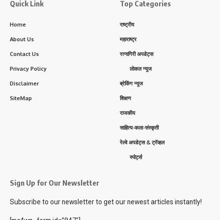
Quick Link
Top Categories
Home
राष्ट्रीय
About Us
महाराष्ट्र
Contact Us
रत्नागिरी अपडेट्स
Privacy Policy
लोकल न्यूज
Disclaimer
ब्रेकिंग न्यूज
SiteMap
शिक्षण
राजकीय
साहित्य-कला-संस्कृती
रेल्वे अपडेट्स & ट्रॅव्हल
स्पोर्ट्स
Sign Up for Our Newsletter
Subscribe to our newsletter to get our newest articles instantly!