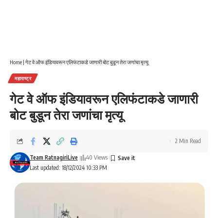
Home
|
गेट वे ऑफ इंडियावरून एलिफंटाकडे जाणारी बोट बुडून तेरा जणांचा मृत्यू
महाराष्ट्र
गेट वे ऑफ इंडियावरून एलिफंटाकडे जाणारी
बोट बुडून तेरा जणांचा मृत्यू
2 Min Read
Team RatnagiriLive
40 Views
Last updated: 18/12/2024 10:33 PM