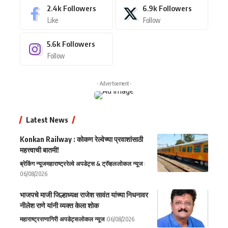
2.4k
Followers
6.9k
Followers
Like
Follow
5.6k
Followers
Follow
- Advertisement -
Latest News
Konkan Railway : कोकण रेल्वेच्या प्रवाशांसाठी
महत्त्वाची बातमी!
ब्रेकिंग न्यूज
महाराष्ट्र
रेल्वे अपडेट्स & ट्रॅव्हल
लोकल न्यूज
06/08/2026
भाजपचे माजी जिल्हाध्यक्ष राजेश सावंत यांच्या निधनावर
नीलेश राणे यांनी व्यक्त केला शोक
महाराष्ट्र
रत्नागिरी अपडेट्स
लोकल न्यूज
06/08/2026