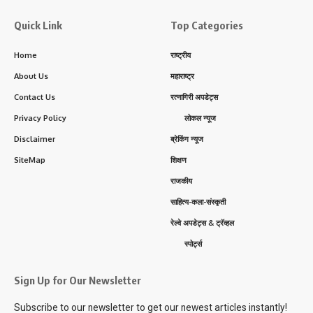
Quick Link
Top Categories
Home
राष्ट्रीय
About Us
महाराष्ट्र
Contact Us
रत्नागिरी अपडेट्स
Privacy Policy
लोकल न्यूज
Disclaimer
ब्रेकिंग न्यूज
SiteMap
शिक्षण
राजकीय
साहित्य-कला-संस्कृती
रेल्वे अपडेट्स & ट्रॅव्हल
स्पोर्ट्स
Sign Up for Our Newsletter
Subscribe to our newsletter to get our newest articles instantly!