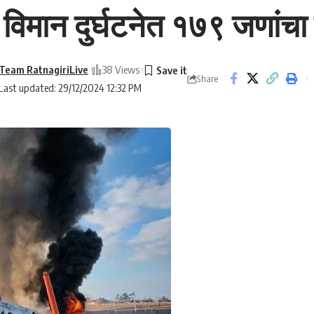
िमान दुर्घटनेत १७९ जणांचा मृ
Team RatnagiriLive
38 Views
Share
Last updated: 29/12/2024 12:32 PM