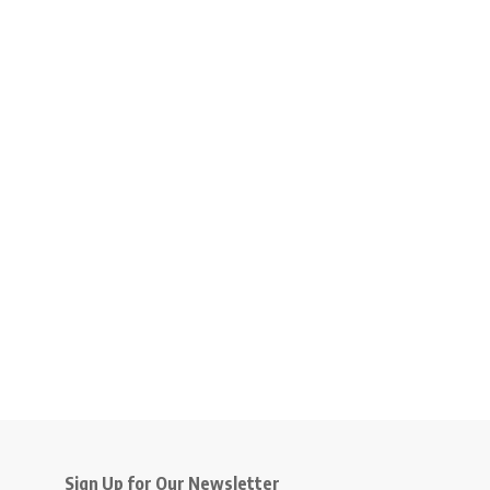
Sign Up for Our Newsletter