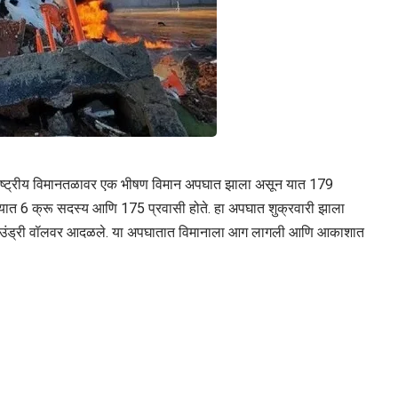
राष्ट्रीय विमानतळावर एक भीषण विमान अपघात झाला असून यात 179
ज्यात 6 क्रू सदस्य आणि 175 प्रवासी होते. हा अपघात शुक्रवारी झाला
 बाउंड्री वॉलवर आदळले. या अपघातात विमानाला आग लागली आणि आकाशात