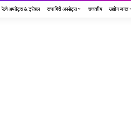
रेल्वे अपडेट्स & ट्रॅव्हल
रत्नागिरी अपडेट्स
राजकीय
उद्योग जगत