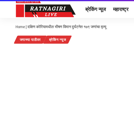
ब्रेकिंग न्यूज
महाराष्ट्र
Home
|
दक्षिण कोरियामधील भीषण विमान दुर्घटनेत १७९ जणांचा मृत्यू
जगाच्या पाठीवर
ब्रेकिंग न्यूज