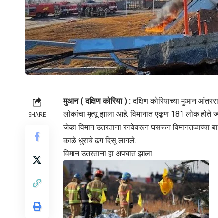
मुआन ( दक्षिण कोरिया ) :
दक्षिण कोरियाच्या मुआन आंतर
लोकांचा मृत्यू झाला आहे. विमानात एकूण 181 लोक होते 
SHARE
जेव्हा विमान उतरताना रनवेवरून घसरून विमानतळाच्या
काळे धुराचे ढग दिसू लागले.
विमान उतरताना हा अपघात झाला.