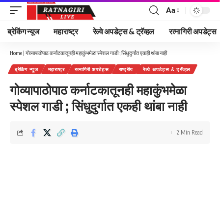
Aa
Font
Resizer
ब्रेकिंग न्यूज
महाराष्ट्र
रेल्वे अपडेट्स & ट्रॅव्हल
रत्नागिरी अपडेट्स
Home
|
गोव्यापाठोपाठ कर्नाटकातूनही महाकुंभमेळा स्पेशल गाडी ; सिंधुदुर्गात एकही थांबा नाही
ब्रेकिंग न्यूज
महाराष्ट्र
रत्नागिरी अपडेट्स
राष्ट्रीय
रेल्वे अपडेट्स & ट्रॅव्हल
गोव्यापाठोपाठ कर्नाटकातूनही महाकुंभमेळा
स्पेशल गाडी ; सिंधुदुर्गात एकही थांबा नाही
2 Min Read