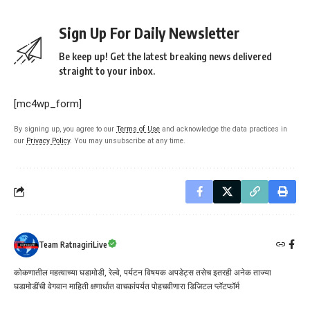
Sign Up For Daily Newsletter
Be keep up! Get the latest breaking news delivered
straight to your inbox.
[mc4wp_form]
By signing up, you agree to our
Terms of Use
and acknowledge the data practices in
our
Privacy Policy
. You may unsubscribe at any time.
Team RatnagiriLive
कोकणातील महत्वाच्या घडामोडी, रेल्वे, पर्यटन विषयक अपडेट्स तसेच इतरही अनेक ताज्या
घडामोडींची वेगवान माहिती क्षणार्धात वाचकांपर्यत पोहचवीणारा डिजिटल प्लॅटफॉर्म