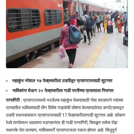
महाकुंभ स्पेशल
१७ फेब्रुवारीला उडपीतून प्रयागराजसाठी सुटणार
भाविकांना घेऊन २० फेब्रुवारीला गाडी परतीच्या प्रवासाला निघणार
रत्नागिरी :
प्रयागराजमध्ये भरलेल्या महाकुंभ मेळयासाठी गोवा सरकारने त्यांच्या
राज्यातील भाविकांसाठी तीन विशेष गाड्यांची घोषणा केल्यापाठोपाठ कर्नाटकमधून
उडपी स्थानकावरून प्रयागराजसाठी 17 फेब्रुवारीलागाडी सुटणार आहे. कोकण
रेल्वे मार्गावरून धावताना मडगावनंतर ही गाडी रत्नागिरी, चिपळूण तसेच रोहा
स्थानके घेत कल्याण, नाशिकमार्गे प्रयागराजला रवाना होणार आहे. सिंधुदुर्ग