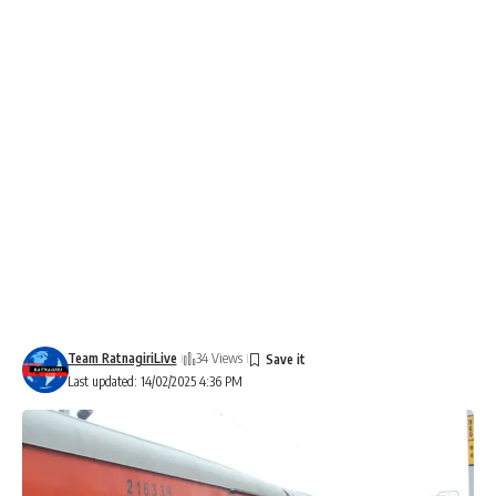
Team RatnagiriLive
34 Views
Last updated: 14/02/2025 4:36 PM