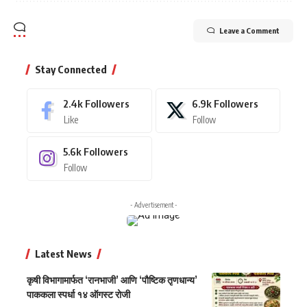
Leave a Comment
Stay Connected
2.4k
Followers
6.9k
Followers
Like
Follow
5.6k
Followers
Follow
- Advertisement -
Latest News
कृषी विभागामार्फत ‘रानभाजी’ आणि ‘पौष्टिक तृणधान्य’
पाककला स्पर्धा १४ ऑगस्ट रोजी