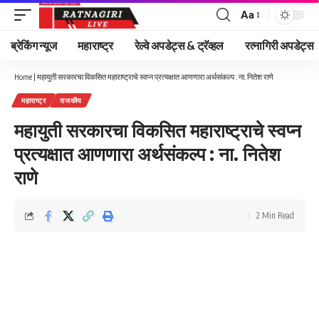
Aa
Font
Resizer
ब्रेकिंग न्यूज
महाराष्ट्र
रेल्वे अपडेट्स & ट्रॅव्हल
रत्नागिरी अपडेट्स
Home
|
महायुती सरकारचा विकसित महाराष्ट्राचे स्वप्न प्रत्यक्षात आणणारा अर्थसंकल्प : ना. नितेश राणे
महाराष्ट्र
राजकीय
महायुती सरकारचा विकसित महाराष्ट्राचे स्वप्न
प्रत्यक्षात आणणारा अर्थसंकल्प : ना. नितेश
राणे
2 Min Read