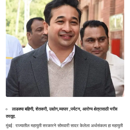
लाडक्या बहिणी, शेतकरी, उद्योग,व्यापार ,पर्यटन, आरोग्य क्षेत्रासाठी भरीव
तरतूद.
मुंबई : राज्यातील महायुती सरकारने सोमवारी सादर केलेला अर्थसंकल्प हा महायुती