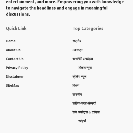
entertainment, and more. Empowering you with knowledge
to navigate the headlines and engage in meaningful
discussions.
Quick Link
Top Categories
Home
राष्ट्रीय
About Us
महाराष्ट्र
Contact Us
रत्नागिरी अपडेट्स
Privacy Policy
लोकल न्यूज
Disclaimer
ब्रेकिंग न्यूज
SiteMap
शिक्षण
राजकीय
साहित्य-कला-संस्कृती
रेल्वे अपडेट्स & ट्रॅव्हल
स्पोर्ट्स