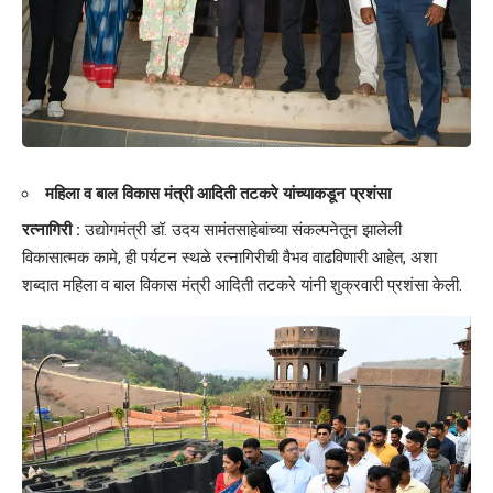
महिला व बाल विकास मंत्री आदिती तटकरे यांच्याकडून प्रशंसा
रत्नागिरी :
उद्योगमंत्री डॉ. उदय सामंतसाहेबांच्या संकल्पनेतून झालेली
विकासात्मक कामे, ही पर्यटन स्थळे रत्नागिरीची वैभव वाढविणारी आहेत, अशा
शब्दात महिला व बाल विकास मंत्री आदिती तटकरे यांनी शुक्रवारी प्रशंसा केली.