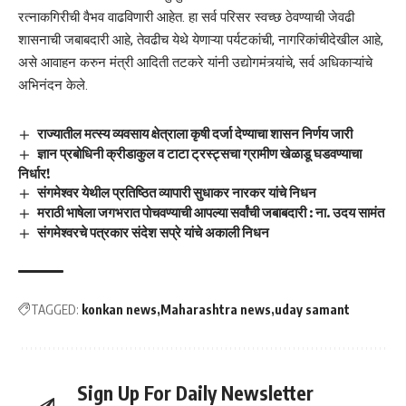
रत्नाकगिरीची वैभव वाढविणारी आहेत. हा सर्व परिसर स्वच्छ ठेवण्याची जेवढी
शासनाची जबाबदारी आहे, तेवढीच येथे येणाऱ्या पर्यटकांची, नागरिकांचीदेखील आहे,
असे आवाहन करुन मंत्री आदिती तटकरे यांनी उद्योगमंत्र्यांचे, सर्व अधिकाऱ्यांचे
अभिनंदन केले.
राज्यातील मत्स्य व्यवसाय क्षेत्राला कृषी दर्जा देण्याचा शासन निर्णय जारी
ज्ञान प्रबोधिनी क्रीडाकुल व टाटा ट्रस्ट्सचा ग्रामीण खेळाडू घडवण्याचा
निर्धार!
संगमेश्वर येथील प्रतिष्ठित व्यापारी सुधाकर नारकर यांचे निधन
मराठी भाषेला जगभरात पोचवण्याची आपल्या सर्वांची जबाबदारी : ना. उदय सामंत
संगमेश्वरचे पत्रकार संदेश सप्रे यांचे अकाली निधन
TAGGED:
konkan news
Maharashtra news
uday samant
Sign Up For Daily Newsletter