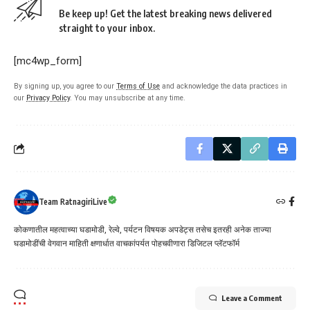
Be keep up! Get the latest breaking news delivered
straight to your inbox.
[mc4wp_form]
By signing up, you agree to our
Terms of Use
and acknowledge the data practices in
our
Privacy Policy
. You may unsubscribe at any time.
Team RatnagiriLive
कोकणातील महत्वाच्या घडामोडी, रेल्वे, पर्यटन विषयक अपडेट्स तसेच इतरही अनेक ताज्या
घडामोडींची वेगवान माहिती क्षणार्धात वाचकांपर्यत पोहचवीणारा डिजिटल प्लॅटफॉर्म
Leave a Comment