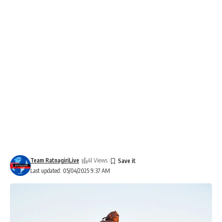
Team RatnagiriLive
41 Views
Last updated: 05/04/2025 9:37 AM