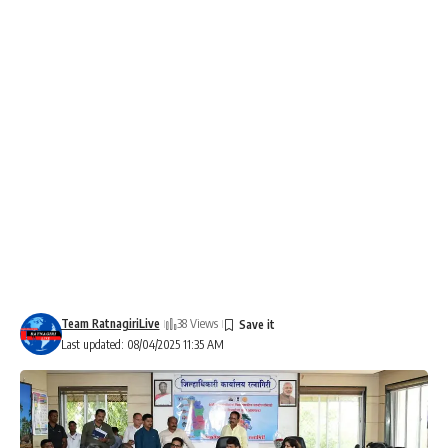
Team RatnagiriLive
38 Views
Last updated: 08/04/2025 11:35 AM