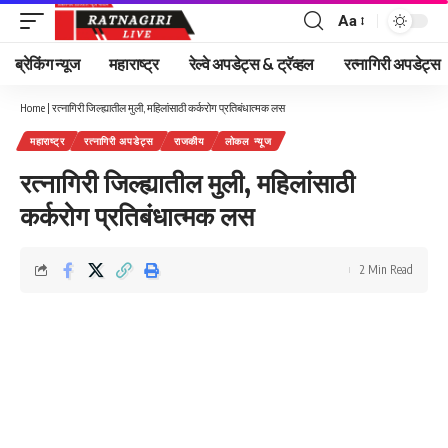
Aa
Font
Resizer
ब्रेकिंग न्यूज
महाराष्ट्र
रेल्वे अपडेट्स & ट्रॅव्हल
रत्नागिरी अपडेट्स
Home
|
रत्नागिरी जिल्ह्यातील मुली, महिलांसाठी कर्करोग प्रतिबंधात्मक लस
महाराष्ट्र
रत्नागिरी अपडेट्स
राजकीय
लोकल न्यूज
रत्नागिरी जिल्ह्यातील मुली, महिलांसाठी
कर्करोग प्रतिबंधात्मक लस
2 Min Read