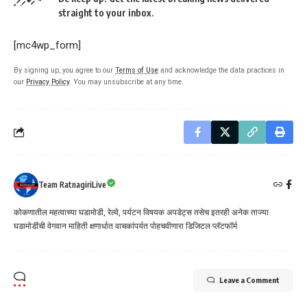
straight to your inbox.
[mc4wp_form]
By signing up, you agree to our
Terms of Use
and acknowledge the data practices in
our
Privacy Policy
. You may unsubscribe at any time.
Team RatnagiriLive
कोकणातील महत्वाच्या घडामोडी, रेल्वे, पर्यटन विषयक अपडेट्स तसेच इतरही अनेक ताज्या
घडामोडींची वेगवान माहिती क्षणार्धात वाचकांपर्यत पोहचवीणारा डिजिटल प्लॅटफॉर्म
Leave a Comment