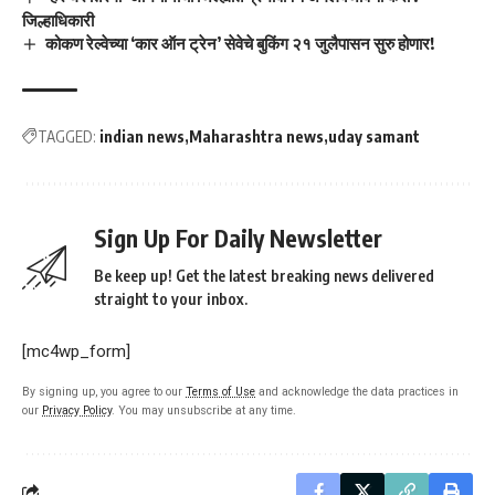
जिल्हाधिकारी
कोकण रेल्वेच्या ‘कार ऑन ट्रेन’ सेवेचे बुकिंग २१ जुलैपासन सुरु होणार!
TAGGED:
indian news
Maharashtra news
uday samant
Sign Up For Daily Newsletter
Be keep up! Get the latest breaking news delivered
straight to your inbox.
[mc4wp_form]
By signing up, you agree to our
Terms of Use
and acknowledge the data practices in
our
Privacy Policy
. You may unsubscribe at any time.