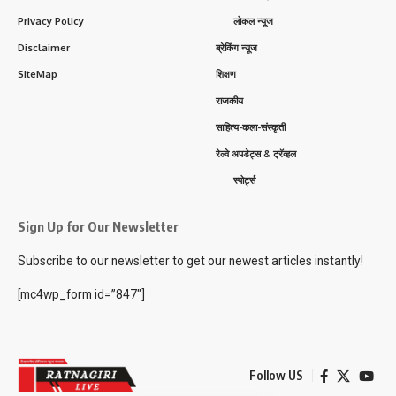
Privacy Policy
लोकल न्यूज
Disclaimer
ब्रेकिंग न्यूज
SiteMap
शिक्षण
राजकीय
साहित्य-कला-संस्कृती
रेल्वे अपडेट्स & ट्रॅव्हल
स्पोर्ट्स
Sign Up for Our Newsletter
Subscribe to our newsletter to get our newest articles instantly!
[mc4wp_form id=”847″]
Follow US