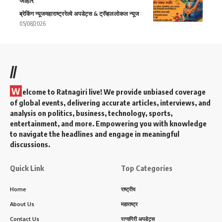
जाहीर
ब्रेकिंग न्यूज
महाराष्ट्र
रेल्वे अपडेट्स & ट्रॅव्हल
लोकल न्यूज
05/08/2026
//
W
elcome to Ratnagiri live! We provide unbiased coverage
of global events, delivering accurate articles, interviews, and
analysis on politics, business, technology, sports,
entertainment, and more. Empowering you with knowledge
to navigate the headlines and engage in meaningful
discussions.
Quick Link
Top Categories
Home
राष्ट्रीय
About Us
महाराष्ट्र
Contact Us
रत्नागिरी अपडेट्स