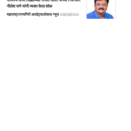
नीलेश राणे यांनी व्यक्त केला शोक
महाराष्ट्र
रत्नागिरी अपडेट्स
लोकल न्यूज
06/08/2026