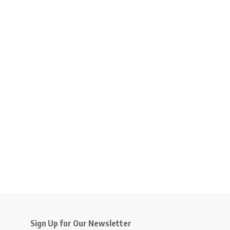
Sign Up for Our Newsletter