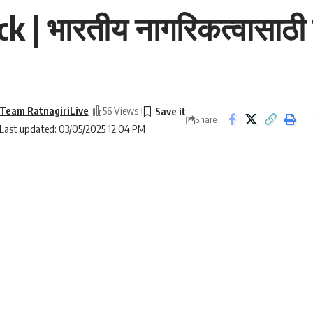
 | भारतीय नागरिकत्वासाठी द
Team RatnagiriLive
56 Views
Share
Last updated: 03/05/2025 12:04 PM