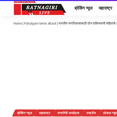
ब्रेकिंग न्यूज
महाराष्ट्र
Home
|
Pahalgam terror attack | भारतीय नागरिकत्वासाठी दोन पाकिस्तानी महिलांचे 
ब्रेकिंग न्यूज
महाराष्ट्र
रत्नागिरी अपडेट्स
राष्ट्रीय
लोकल न्यू