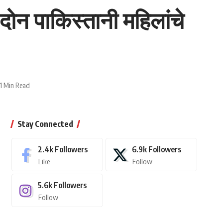
ोन पाकिस्तानी महिलांचे
1 Min Read
Stay Connected
2.4k
Followers
6.9k
Followers
Like
Follow
5.6k
Followers
Follow