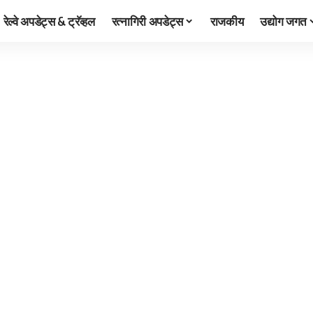
रेल्वे अपडेट्स & ट्रॅव्हल
रत्नागिरी अपडेट्स
राजकीय
उद्योग जगत