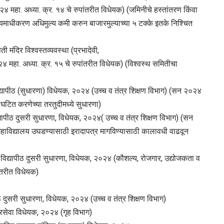
महा. अध्या. क्र. १४ चे रुपांतरीत विधेयक) (जमिनीचे हस्तांतरण किंवा
ाधीकरण अधिमुल्य कमी करुन बाजारमुल्याच्या ५ टक्के इतके निश्चित
 मंदिर विश्वस्तव्यवस्था (प्रभादेवी,
 महा. अध्या. क्र. १५ चे रुपांतरीत विधेयक) (विश्वस्थ समितीचा
द्यापीठ (सुधारणा) विधेयक, २०२४ (उच्च व तंत्र शिक्षण विभाग) (सन २०२४
ठ घटित करणेच्या तरतुदीमध्ये सुधारणा)
्यापीठ दुसरी सुधारणा, विधेयक, २०२४( उच्च व तंत्र शिक्षण विभाग) (सन
महाविद्यालय उघडण्यासाठी इरादापत्र मागविण्यासाठी कालावधी वाढवून
य विद्यापीठ दुसरी सुधारणा, विधेयक, २०२४ (कौशल्य, रोजगार, उद्योजकता व
ंतरीत विधेयक)
ं दुसरी सुधारणा, विधेयक, २०२४ (उच्च व तंत्र शिक्षण विभाग)
ारसेवा विधेयक, २०२४ (गृह विभाग)