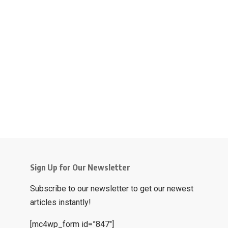
Sign Up for Our Newsletter
Subscribe to our newsletter to get our newest
articles instantly!
[mc4wp_form id=”847″]