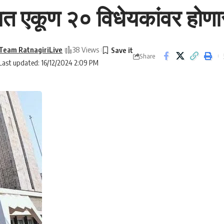
त एकूण २० विधेयकांवर होणार
Team RatnagiriLive
38 Views
Share
Last updated: 16/12/2024 2:09 PM