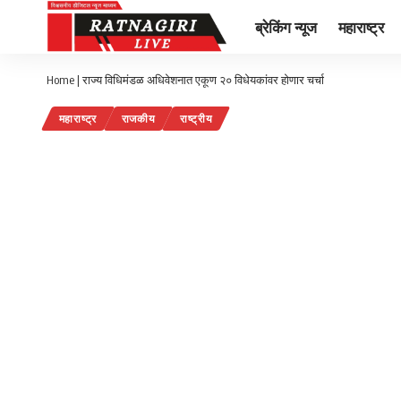
ब्रेकिंग न्यूज
महाराष्ट्र
Home
|
राज्य विधिमंडळ अधिवेशनात एकूण २० विधेयकांवर होणार चर्चा
महाराष्ट्र
राजकीय
राष्ट्रीय