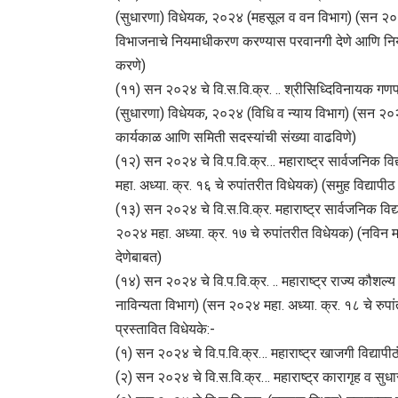
(सुधारणा) विधेयक, २०२४ (महसूल व वन विभाग) (सन २०२४ 
विभाजनाचे नियमाधीकरण करण्यास परवानगी देणे आणि नियम
करणे)
(११) सन २०२४ चे वि.स.वि.क्र. .. श्रीसिध्दिविनायक गणपती
(सुधारणा) विधेयक, २०२४ (विधि व न्याय विभाग) (सन २०२४
कार्यकाळ आणि समिती सदस्यांची संख्या वाढविणे)
(१२) सन २०२४ चे वि.प.वि.क्र… महाराष्ट्र सार्वजनिक वि
महा. अध्या. क्र. १६ चे रुपांतरीत विधेयक) (समुह विद्यापी
(१३) सन २०२४ चे वि.स.वि.क्र. महाराष्ट्र सार्वजनिक विद
२०२४ महा. अध्या. क्र. १७ चे रुपांतरीत विधेयक) (नविन 
देणेबाबत)
(१४) सन २०२४ चे वि.प.वि.क्र. .. महाराष्ट्र राज्य कौशल्
नाविन्यता विभाग) (सन २०२४ महा. अध्या. क्र. १८ चे रुपा
प्रस्तावित विधेयके:-
(१) सन २०२४ चे वि.प.वि.क्र… महाराष्ट्र खाजगी विद्यापीठ
(२) सन २०२४ चे वि.स.वि.क्र… महाराष्ट्र कारागृह व सुध