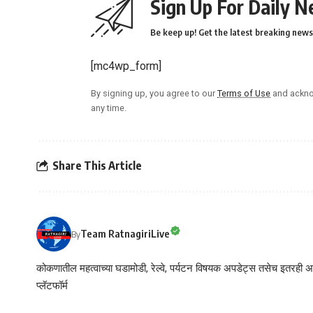
Sign Up For Daily N
Be keep up! Get the latest breaking news 
[mc4wp_form]
By signing up, you agree to our
Terms of Use
and ackno
any time.
Share This Article
Team RatnagiriLive
By
कोकणातील महत्वाच्या घडामोडी, रेल्वे, पर्यटन विषयक अपडेट्स तसेच इतरही अने
प्लॅटफॉर्म