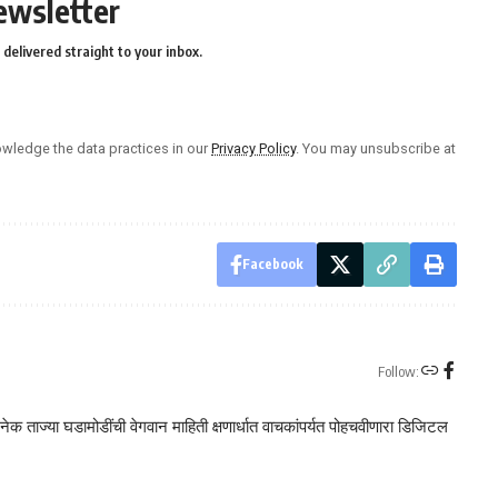
ewsletter
delivered straight to your inbox.
wledge the data practices in our
Privacy Policy
. You may unsubscribe at
Facebook
Follow:
क ताज्या घडामोडींची वेगवान माहिती क्षणार्धात वाचकांपर्यत पोहचवीणारा डिजिटल