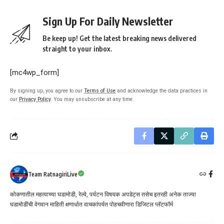
Sign Up For Daily Newsletter
Be keep up! Get the latest breaking news delivered
straight to your inbox.
[mc4wp_form]
By signing up, you agree to our
Terms of Use
and acknowledge the data practices in
our
Privacy Policy
. You may unsubscribe at any time.
Team RatnagiriLive
कोकणातील महत्वाच्या घडामोडी, रेल्वे, पर्यटन विषयक अपडेट्स तसेच इतरही अनेक ताज्या
घडामोडींची वेगवान माहिती क्षणार्धात वाचकांपर्यत पोहचवीणारा डिजिटल प्लॅटफॉर्म