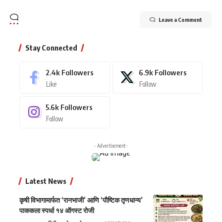
Leave a Comment
Stay Connected
2.4k
Followers
6.9k
Followers
Like
Follow
5.6k
Followers
Follow
- Advertisement -
Latest News
कृषी विभागामार्फत ‘रानभाजी’ आणि ‘पौष्टिक तृणधान्य’
पाककला स्पर्धा १४ ऑगस्ट रोजी