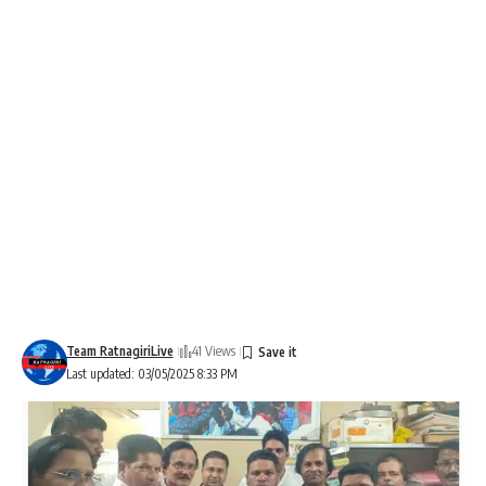
Team RatnagiriLive
41 Views
Last updated: 03/05/2025 8:33 PM