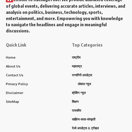
of global events, delivering accurate articles, interviews, and
analysis on politics, business, technology, sports,
entertainment, and more. Empowering you with knowledge
to navigate the headlines and engage in meaningful
discussions.
Quick Link
Top Categories
Home
राष्ट्रीय
About Us
महाराष्ट्र
Contact Us
रत्नागिरी अपडेट्स
Privacy Policy
लोकल न्यूज
Disclaimer
ब्रेकिंग न्यूज
SiteMap
शिक्षण
राजकीय
साहित्य-कला-संस्कृती
रेल्वे अपडेट्स & ट्रॅव्हल