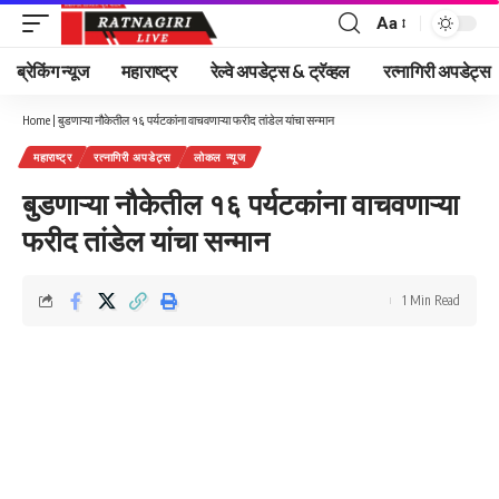
Aa
Font
Resizer
ब्रेकिंग न्यूज
महाराष्ट्र
रेल्वे अपडेट्स & ट्रॅव्हल
रत्नागिरी अपडेट्स
Home
|
बुडणाऱ्या नौकेतील १६ पर्यटकांना वाचवणाऱ्या फरीद तांडेल यांचा सन्मान
महाराष्ट्र
रत्नागिरी अपडेट्स
लोकल न्यूज
बुडणाऱ्या नौकेतील १६ पर्यटकांना वाचवणाऱ्या
फरीद तांडेल यांचा सन्मान
1 Min Read