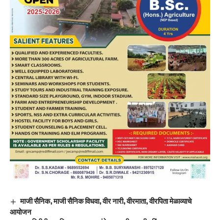
माजी सैनिक, माजी सैनिक विधवा, वीर नारी, वीरमाता, वीरपिता मेळाव्याचे
आयोजन