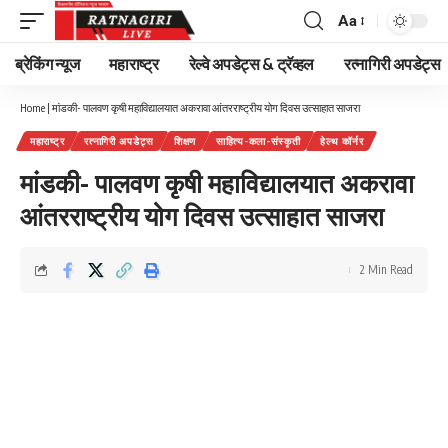
Aa
Font
Resizer
ब्रेकिंग न्यूज
महाराष्ट्र
रेल्वे अपडेट्स & ट्रॅव्हल
रत्नागिरी अपडेट्स
Home
|
मांडकी- पालवण कृषी महाविद्यालयात अकरावा आंतरराष्ट्रीय योग दिवस उत्साहात साजरा
महाराष्ट्र
रत्नागिरी अपडेट्स
शिक्षण
साहित्य-कला-संस्कृती
हेल्थ कॉर्नर
मांडकी- पालवण कृषी महाविद्यालयात अकरावा
आंतरराष्ट्रीय योग दिवस उत्साहात साजरा
2 Min Read