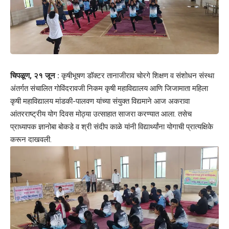
चिपळूण, २१ जून :
कृषीभूषण डॉक्टर तानाजीराव चोरगे शिक्षण व संशोधन संस्था
अंतर्गत संचालित गोविंदरावजी निकम कृषी महाविद्यालय आणि जिजामाता महिला
कृषी महाविद्यालय मांडकी-पालवण यांच्या संयुक्त विद्यमाने आज अकरावा
आंतरराष्ट्रीय योग दिवस मोठ्या उत्साहात साजरा करण्यात आला. तसेच
प्राध्यापक ज्ञानोबा बोकडे व श्री संदीप काळे यांनी विद्यार्थ्यांना योगाची प्रात्यक्षिके
करून दाखवली.