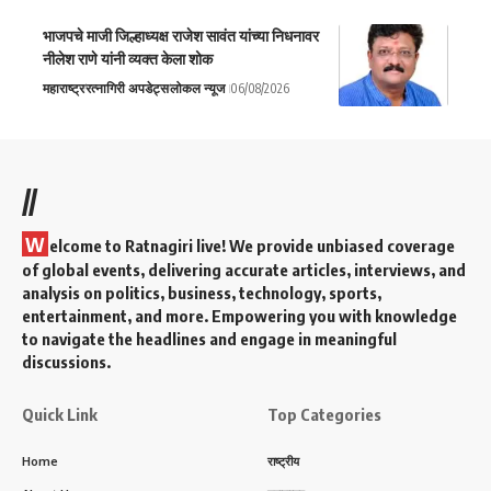
भाजपचे माजी जिल्हाध्यक्ष राजेश सावंत यांच्या निधनावर
नीलेश राणे यांनी व्यक्त केला शोक
महाराष्ट्र
रत्नागिरी अपडेट्स
लोकल न्यूज
06/08/2026
//
W
elcome to Ratnagiri live! We provide unbiased coverage
of global events, delivering accurate articles, interviews, and
analysis on politics, business, technology, sports,
entertainment, and more. Empowering you with knowledge
to navigate the headlines and engage in meaningful
discussions.
Quick Link
Top Categories
Home
राष्ट्रीय