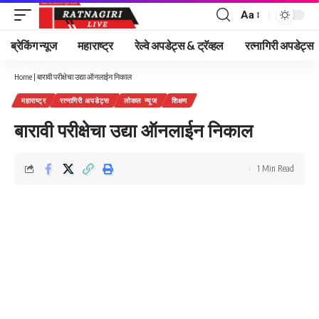
Aa
Font
Resizer
ब्रेकिंग न्यूज
महाराष्ट्र
रेल्वे अपडेट्स & ट्रॅव्हल
रत्नागिरी अपडेट्स
Home
|
बारावी परीक्षेचा उद्या ऑनलाईन निकाल
महाराष्ट्र
रत्नागिरी अपडेट्स
लोकल न्यूज
शिक्षण
बारावी परीक्षेचा उद्या ऑनलाईन निकाल
1 Min Read