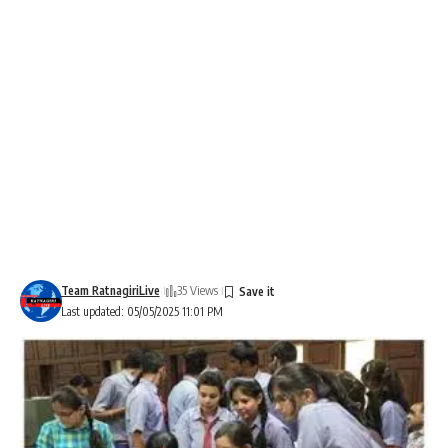
Team RatnagiriLive
35 Views
Last updated: 05/05/2025 11:01 PM