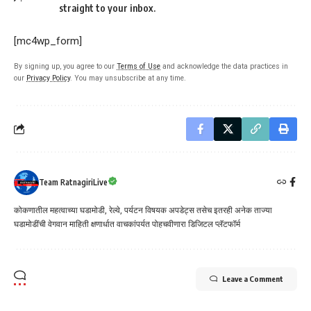
straight to your inbox.
[mc4wp_form]
By signing up, you agree to our
Terms of Use
and acknowledge the data practices in
our
Privacy Policy
. You may unsubscribe at any time.
Team RatnagiriLive
कोकणातील महत्वाच्या घडामोडी, रेल्वे, पर्यटन विषयक अपडेट्स तसेच इतरही अनेक ताज्या
घडामोडींची वेगवान माहिती क्षणार्धात वाचकांपर्यत पोहचवीणारा डिजिटल प्लॅटफॉर्म
Leave a Comment