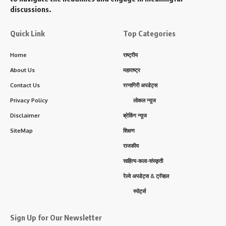
discussions.
Quick Link
Top Categories
Home
राष्ट्रीय
About Us
महाराष्ट्र
Contact Us
रत्नागिरी अपडेट्स
Privacy Policy
लोकल न्यूज
Disclaimer
ब्रेकिंग न्यूज
SiteMap
शिक्षण
राजकीय
साहित्य-कला-संस्कृती
रेल्वे अपडेट्स & ट्रॅव्हल
स्पोर्ट्स
Sign Up for Our Newsletter