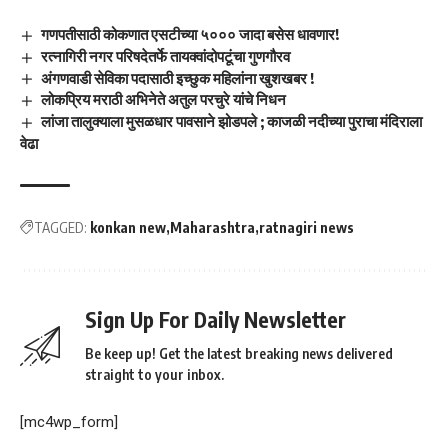
गणपतीसाठी कोकणात एसटीच्या ५००० जादा बसेस धावणार!
रत्नागिरी नगर परिषदेतर्फे तायक्वांदोपटूंचा गुणगौरव
अंगणवाडी सेविका पदासाठी इच्छुक महिलांना खुशखबर !
लोकप्रिय मराठी अभिनेते अतुल परचुरे यांचे निधन
लांजा तालुक्याला मुसळधार पावसाने झोडपले ; काजळी नदीच्या पुराचा मंदिराला
वेढा
TAGGED:
konkan new
Maharashtra
ratnagiri news
Sign Up For Daily Newsletter
Be keep up! Get the latest breaking news delivered
straight to your inbox.
[mc4wp_form]