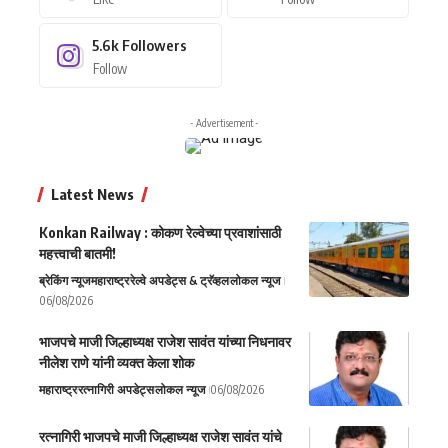
5.6k
Followers
Follow
- Advertisement -
Latest News
Konkan Railway : कोकण रेल्वेच्या प्रवाशांसाठी
महत्त्वाची बातमी!
ब्रेकिंग न्यूज
महाराष्ट्र
रेल्वे अपडेट्स & ट्रॅव्हल
लोकल न्यूज
06/08/2026
भाजपचे माजी जिल्हाध्यक्ष राजेश सावंत यांच्या निधनावर
नीलेश राणे यांनी व्यक्त केला शोक
महाराष्ट्र
रत्नागिरी अपडेट्स
लोकल न्यूज
06/08/2026
रत्नागिरी भाजपचे माजी जिल्हाध्यक्ष राजेश सावंत यांचे