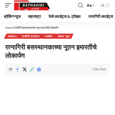
Aa
Font
Resizer
ब्रेकिंग न्यूज
महाराष्ट्र
रेल्वे अपडेट्स & ट्रॅव्हल
रत्नागिरी अपडेट्स
Home
|
रत्नागिरी बसस्थानकाच्या नूतन इमारतीचे लोकार्पण
महाराष्ट्र
रत्नागिरी अपडेट्स
राजकीय
लोकल न्यूज
रत्नागिरी बसस्थानकाच्या नूतन इमारतीचे
लोकार्पण
3 Min Read