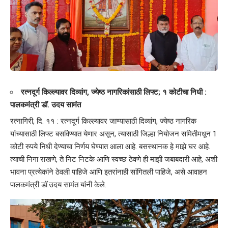
रत्नदूर्ग किल्ल्यावर दिव्यांग, ज्येष्ठ नागरिकांसाठी लिफ्ट; १ कोटीचा निधी :
पालकमंत्री डॉ. उदय सामंत
रत्नागिरी, दि. ११ : रत्नदूर्ग किल्ल्यावर जाण्यासाठी दिव्यांग, ज्येष्ठ नागरिक
यांच्यासाठी लिफ्ट बसविण्यात येणार असून, त्यासाठी जिल्हा नियोजन समितीमधून 1
कोटी रुपये निधी देण्याचा निर्णय घेण्यात आला आहे. बसस्थानक हे माझे घर आहे.
त्याची निगा राखणे, ते निट निटके आणि स्वच्छ ठेवणे ही माझी जबाबदारी आहे, अशी
भावना प्रत्येकांने ठेवली पाहिजे आणि इतरांनाही सांगितली पाहिजे, असे आवाहन
पालकमंत्री डॉ.उदय सामंत यांनी केले.