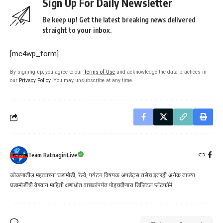
Sign Up For Daily Newsletter
Be keep up! Get the latest breaking news delivered
straight to your inbox.
[mc4wp_form]
By signing up, you agree to our
Terms of Use
and acknowledge the data practices in
our
Privacy Policy
. You may unsubscribe at any time.
Team RatnagiriLive
कोकणातील महत्वाच्या घडामोडी, रेल्वे, पर्यटन विषयक अपडेट्स तसेच इतरही अनेक ताज्या
घडामोडींची वेगवान माहिती क्षणार्धात वाचकांपर्यत पोहचवीणारा डिजिटल प्लॅटफॉर्म