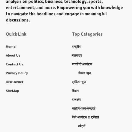
analysis on politics, business, technology, sports,
entertainment, and more. Empowering you with knowledge
to navigate the headlines and engage in meaningful
discussions.
Quick Link
Top Categories
Home
राष्ट्रीय
About Us
महाराष्ट्र
Contact Us
रत्नागिरी अपडेट्स
Privacy Policy
लोकल न्यूज
Disclaimer
ब्रेकिंग न्यूज
SiteMap
शिक्षण
राजकीय
साहित्य-कला-संस्कृती
रेल्वे अपडेट्स & ट्रॅव्हल
स्पोर्ट्स