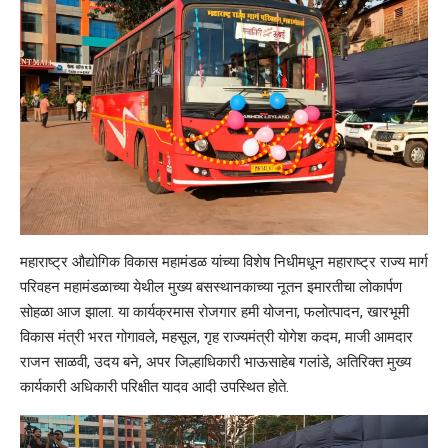
महाराष्ट्र औद्योगिक विकास महामंडळ यांच्या विशेष निधीमधून महाराष्ट्र राज्य मार्ग
परिवहन महामंडळाच्या येथील मुख्य बसस्थानकाच्या नूतन इमारतीचा लोकार्पण
सोहळा आज झाला. या कार्यक्रमास रोजगार हमी योजना, फलोत्पादन, खारभूमी
विकास मंत्री भरत गोगावले, महसूल, गृह राज्यमंत्री योगेश कदम, माजी आमदार
राजन साळवी, उदय बने, अपर जिल्हाधिकारी भाऊसाहेब गलांडे, अतिरिक्त मुख्य
कार्यकारी अधिकारी परिक्षीत यादव आदी उपस्थित होते.