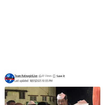
Team RatnagiriLive
49 Views
Last updated: 18/05/2025 10:05 PM