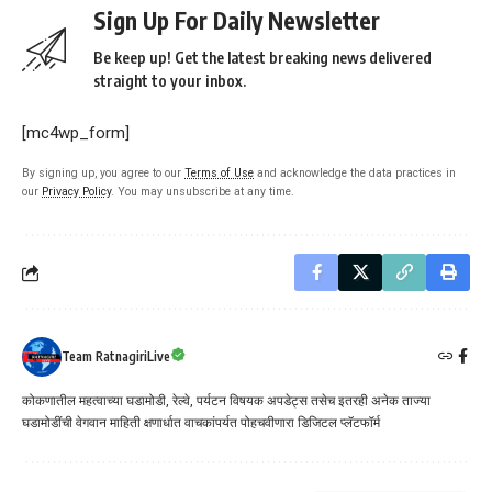
Sign Up For Daily Newsletter
Be keep up! Get the latest breaking news delivered
straight to your inbox.
[mc4wp_form]
By signing up, you agree to our
Terms of Use
and acknowledge the data practices in
our
Privacy Policy
. You may unsubscribe at any time.
Team RatnagiriLive
कोकणातील महत्वाच्या घडामोडी, रेल्वे, पर्यटन विषयक अपडेट्स तसेच इतरही अनेक ताज्या
घडामोडींची वेगवान माहिती क्षणार्धात वाचकांपर्यत पोहचवीणारा डिजिटल प्लॅटफॉर्म