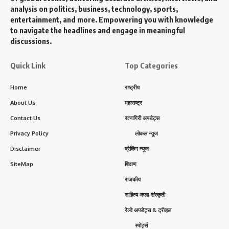
analysis on politics, business, technology, sports,
entertainment, and more. Empowering you with knowledge
to navigate the headlines and engage in meaningful
discussions.
Quick Link
Top Categories
Home
राष्ट्रीय
About Us
महाराष्ट्र
Contact Us
रत्नागिरी अपडेट्स
Privacy Policy
लोकल न्यूज
Disclaimer
ब्रेकिंग न्यूज
SiteMap
शिक्षण
राजकीय
साहित्य-कला-संस्कृती
रेल्वे अपडेट्स & ट्रॅव्हल
स्पोर्ट्स