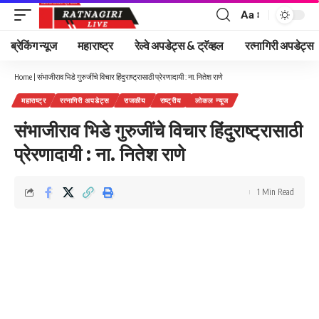
Aa
Font
Resizer
ब्रेकिंग न्यूज
महाराष्ट्र
रेल्वे अपडेट्स & ट्रॅव्हल
रत्नागिरी अपडेट्स
Home
|
संभाजीराव भिडे गुरुजींचे विचार हिंदुराष्ट्रासाठी प्रेरणादायी : ना. नितेश राणे
महाराष्ट्र
रत्नागिरी अपडेट्स
राजकीय
राष्ट्रीय
लोकल न्यूज
संभाजीराव भिडे गुरुजींचे विचार हिंदुराष्ट्रासाठी
प्रेरणादायी : ना. नितेश राणे
1 Min Read