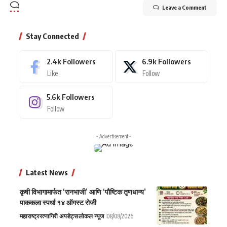
Leave a Comment
Stay Connected
2.4k
Followers
6.9k
Followers
Like
Follow
5.6k
Followers
Follow
- Advertisement -
Latest News
कृषी विभागामार्फत ‘रानभाजी’ आणि ‘पौष्टिक तृणधान्य’
पाककला स्पर्धा १४ ऑगस्ट रोजी
महाराष्ट्र
रत्नागिरी अपडेट्स
लोकल न्यूज
08/08/2026