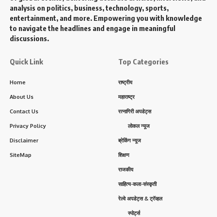
analysis on politics, business, technology, sports,
entertainment, and more. Empowering you with knowledge
to navigate the headlines and engage in meaningful
discussions.
Quick Link
Top Categories
Home
राष्ट्रीय
About Us
महाराष्ट्र
Contact Us
रत्नागिरी अपडेट्स
Privacy Policy
लोकल न्यूज
Disclaimer
ब्रेकिंग न्यूज
SiteMap
शिक्षण
राजकीय
साहित्य-कला-संस्कृती
रेल्वे अपडेट्स & ट्रॅव्हल
स्पोर्ट्स