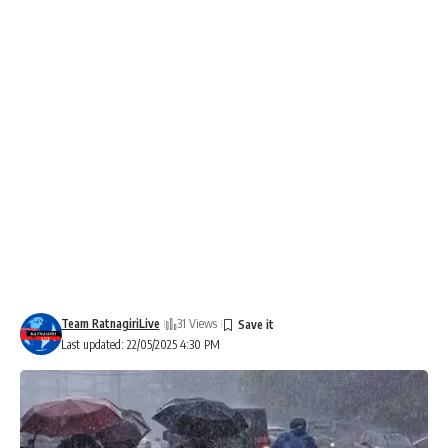
Team RatnagiriLive
31 Views
Last updated: 22/05/2025 4:30 PM