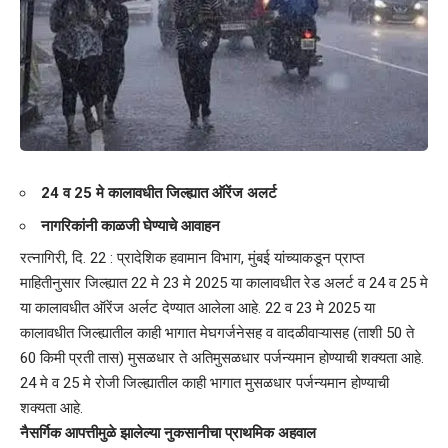
24 व 25 मे कालावधीत जिल्ह्यात ऑरेंज अलर्ट
नागरिकांनी काळजी घेण्याचे आवाहन
रत्नागिरी, दि. 22 : प्रादेशिक हवामान विभाग, मुंबई यांच्याकडून प्राप्त
माहितीनुसार जिल्ह्यात 22 मे 23 मे 2025 या कालावधीत रेड अलर्ट व 24 व 25 मे
या कालावधीत ऑरेंज अर्लट देण्यात आलेला आहे. 22 व 23 मे 2025 या
कालावधीत जिल्ह्यातील काही भागात मेघगर्जनेसह व वादळीवाऱ्यासह (ताशी 50 ते
60 किमी प्रती तास) मुसळधार ते अतिमुसळधार पर्जन्यमान होण्याची शक्यता आहे.
24 मे व 25 मे रोजी जिल्ह्यातील काही भागात मुसळधार पर्जन्यमान होण्याची
शक्यता आहे.
नैसर्गिक आपत्तीमुळे झालेल्या नुकसानीचा प्राथमिक अहवाल