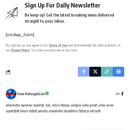
Sign Up For Daily Newsletter
Be keep up! Get the latest breaking news delivered
straight to your inbox.
[mc4wp_form]
By signing up, you agree to our
Terms of Use
and acknowledge the data practices in
our
Privacy Policy
. You may unsubscribe at any time.
Team RatnagiriLive
कोकणातील महत्वाच्या घडामोडी, रेल्वे, पर्यटन विषयक अपडेट्स तसेच इतरही अनेक ताज्या
घडामोडींची वेगवान माहिती क्षणार्धात वाचकांपर्यत पोहचवीणारा डिजिटल प्लॅटफॉर्म