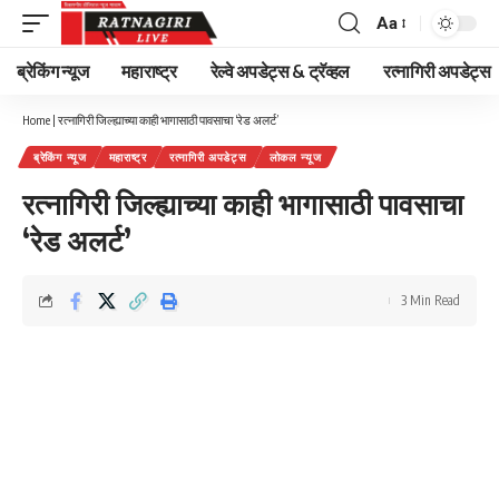
Aa
Font
Resizer
ब्रेकिंग न्यूज
महाराष्ट्र
रेल्वे अपडेट्स & ट्रॅव्हल
रत्नागिरी अपडेट्स
Home
|
रत्नागिरी जिल्ह्याच्या काही भागासाठी पावसाचा ‘रेड अलर्ट’
ब्रेकिंग न्यूज
महाराष्ट्र
रत्नागिरी अपडेट्स
लोकल न्यूज
रत्नागिरी जिल्ह्याच्या काही भागासाठी पावसाचा
‘रेड अलर्ट’
3 Min Read