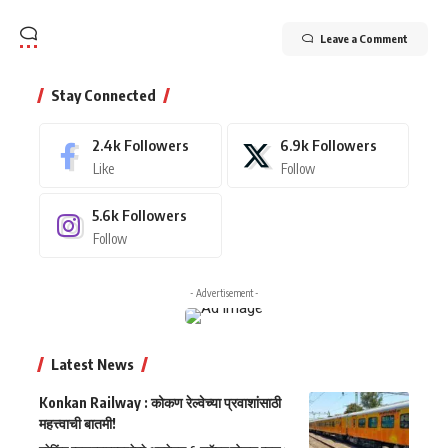
Leave a Comment
Stay Connected
2.4k
Followers
6.9k
Followers
Like
Follow
5.6k
Followers
Follow
- Advertisement -
Latest News
Konkan Railway : कोकण रेल्वेच्या प्रवाशांसाठी
महत्त्वाची बातमी!