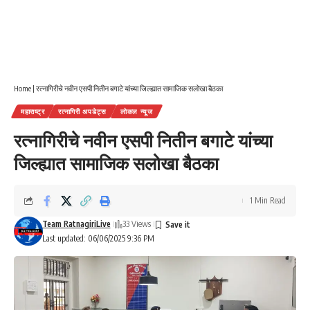
Home
|
रत्नागिरीचे नवीन एसपी नितीन बगाटे यांच्या जिल्ह्यात सामाजिक सलोखा बैठका
महाराष्ट्र
रत्नागिरी अपडेट्स
लोकल न्यूज
रत्नागिरीचे नवीन एसपी नितीन बगाटे यांच्या
जिल्ह्यात सामाजिक सलोखा बैठका
1 Min Read
Team RatnagiriLive
33 Views
Last updated: 06/06/2025 9:36 PM