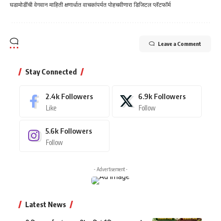
घडामोडींची वेगवान माहिती क्षणार्धात वाचकांपर्यत पोहचवीणारा डिजिटल प्लॅटफॉर्म
Leave a Comment
Stay Connected
2.4k
Followers
6.9k
Followers
Like
Follow
5.6k
Followers
Follow
- Advertisement -
Latest News