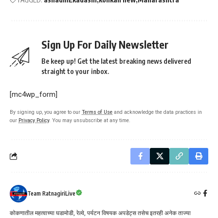
Sign Up For Daily Newsletter
Be keep up! Get the latest breaking news delivered
straight to your inbox.
[mc4wp_form]
By signing up, you agree to our
Terms of Use
and acknowledge the data practices in
our
Privacy Policy
. You may unsubscribe at any time.
Team RatnagiriLive
कोकणातील महत्वाच्या घडामोडी, रेल्वे, पर्यटन विषयक अपडेट्स तसेच इतरही अनेक ताज्या