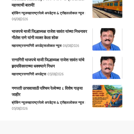
महत्त्वाची बातमी!
ब्रेकिंग न्यूज
महाराष्ट्र
रेल्वे अपडेट्स & ट्रॅव्हल
लोकल न्यूज
06/08/2026
भाजपचे माजी जिल्हाध्यक्ष राजेश सावंत यांच्या निधनावर
नीलेश राणे यांनी व्यक्त केला शोक
महाराष्ट्र
रत्नागिरी अपडेट्स
लोकल न्यूज
06/08/2026
रत्नागिरी भाजपचे माजी जिल्हाध्यक्ष राजेश सावंत यांचे
हृदयविकाराच्या धक्क्याने निधन
महाराष्ट्र
रत्नागिरी अपडेट्स
05/08/2026
गणपती उत्सवासाठी पश्चिम रेल्वेच्या ८ विशेष गाड्या
जाहीर
ब्रेकिंग न्यूज
महाराष्ट्र
रेल्वे अपडेट्स & ट्रॅव्हल
लोकल न्यूज
05/08/2026