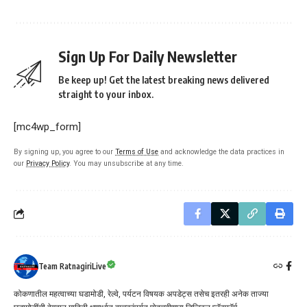
Sign Up For Daily Newsletter
Be keep up! Get the latest breaking news delivered
straight to your inbox.
[mc4wp_form]
By signing up, you agree to our
Terms of Use
and acknowledge the data practices in
our
Privacy Policy
. You may unsubscribe at any time.
Team RatnagiriLive
कोकणातील महत्वाच्या घडामोडी, रेल्वे, पर्यटन विषयक अपडेट्स तसेच इतरही अनेक ताज्या