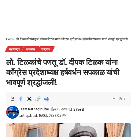
Home
|
लो. टिळकांचे पणतू डॉ. दीपक टिळक यांना काँग्रेस प्रदेशाध्यक्ष हर्षवर्धन सपकाळ यांची भावपूर्ण श्रद्धांजली!
महाराष्ट्र
राजकीय
राष्ट्रीय
लो. टिळकांचे पणतू डॉ. दीपक टिळक यांना
काँग्रेस प्रदेशाध्यक्ष हर्षवर्धन सपकाळ यांची
भावपूर्ण श्रद्धांजली!
1 Min Read
Team RatnagiriLive
43 Views
Last updated: 16/07/2025 2:05 PM