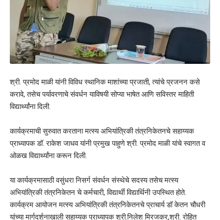
श्री. प्रमोद माळी यांनी विविध स्थानिक माशांच्या प्रजाती, त्यांचे प्रजनन कसे
करावे, तसेच पर्यावरणाचे संवर्धन याविषयी सोप्या भाषेत आणि सविस्तर माहिती
विद्यार्थ्यांना दिली.
कार्यक्रमाची सुरुवात करताना मत्स्य अभियांत्रिकी तंत्रनिकेतनचे सहाय्यक
प्राध्यापक डॉ. राकेश जाधव यांनी प्रमुख पाहुणे श्री. प्रमोद माळी यांचे स्वागत व
ओळख विद्यार्थ्यांना करून दिली.
या कार्यक्रमासाठी वसुंधरा निसर्ग संवर्धन संस्थेचे सदस्य तसेच मत्स्य
अभियांत्रिकी तंत्रनिकेतन चे कर्मचारी, विद्यार्थी विद्यार्थिनी उपस्थित होते.
कार्यक्रम आयोजन मत्स्य अभियांत्रिकी तंत्रनिकेतनचे प्राचार्य डॉ केतन चौधरी
यांच्या मार्गदर्शनाखाली सहाय्यक प्राध्यापक श्री.निलेश मिरजकर,श्री. रोहित