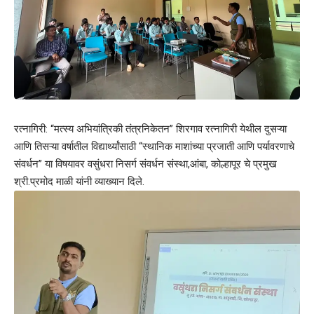
रत्नागिरी: “मत्स्य अभियांत्रिकी तंत्रनिकेतन” शिरगाव रत्नागिरी येथील दुसऱ्या
आणि तिसऱ्या वर्षातील विद्यार्थ्यांसाठी “स्थानिक माशांच्या प्रजाती आणि पर्यावरणाचे
संवर्धन” या विषयावर वसुंधरा निसर्ग संवर्धन संस्था,आंबा, कोल्हापूर चे प्रमुख
श्री.प्रमोद माळी यांनी व्याख्यान दिले.