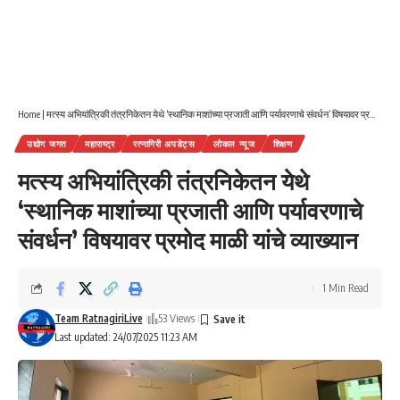
Home
|
मत्स्य अभियांत्रिकी तंत्रनिकेतन येथे ‘स्थानिक माशांच्या प्रजाती आणि पर्यावरणाचे संवर्धन’ विषयावर प्रमोद माळी यांचे व्याख्यान
उद्योग जगत
महाराष्ट्र
रत्नागिरी अपडेट्स
लोकल न्यूज
शिक्षण
मत्स्य अभियांत्रिकी तंत्रनिकेतन येथे
‘स्थानिक माशांच्या प्रजाती आणि पर्यावरणाचे
संवर्धन’ विषयावर प्रमोद माळी यांचे व्याख्यान
1 Min Read
Team RatnagiriLive
53 Views
Last updated: 24/07/2025 11:23 AM