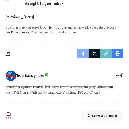
straight to your inbox.
[mc4wp_form]
By signing up, you agree to our
Terms of Use
and acknowledge the data practices in
our
Privacy Policy
. You may unsubscribe at any time.
Team RatnagiriLive
कोकणातील महत्वाच्या घडामोडी, रेल्वे, पर्यटन विषयक अपडेट्स तसेच इतरही अनेक ताज्या
घडामोडींची वेगवान माहिती क्षणार्धात वाचकांपर्यत पोहचवीणारा डिजिटल प्लॅटफॉर्म
Leave a Comment